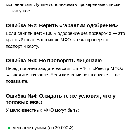
мошенникам. Лучше использовать проверенные списки
— как у нас.
Ошибка №2: Верить «гарантии одобрения»
Если сайт пишет: «100% одобрение без проверок!» — это
красный флаг. Настоящие МФО всегда проверяют
паспорт и карту.
Ошибка №3: Не проверять лицензию
Перед подачей зайдите на сайт ЦБ РФ → «Реестр МФО»
→ введите название. Если компании нет в списке — не
подавайте.
Ошибка №4: Ожидать те же условия, что у
топовых МФО
У малоизвестных МФО могут быть:
меньшие суммы (до 20 000 ₽);