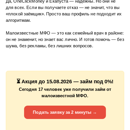
Да, OneClickMoney и Екапуста — надёжны. Но они не
для всех. Если вы получаете отказ — не значит, что вы
«плохой заёмщик». Просто ваш профиль не подходит их
алгоритмам.
Малоизвестные МФО — это как семейный врач в районе:
он не знаменит, но знает вас лично. И готов помочь — без
шума, без рекламы, без лишних вопросов.
⏳ Акция до 15.08.2026 — займ под 0%!
Сегодня 17 человек уже получили займ от
малоизвестной МФО.
Подать заявку за 2 минуты →