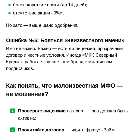
более короткие сроки (до 14 дней);
отсутствие акции «0%».
Но зато — выше шанс одобрения.
Ошибка №5: Бояться «неизвестного имени»
Имя не важно. Важно — есть ли лицензия, прозрачный
договор и честные условия. Иногда «МКК Северный
Кредит» работает лучше, чем бренд с миллионом
подписчиков.
Как понять, что малоизвестная МФО —
не мошенник?
Проверьте лицензию
на cbr.ru — она должна быть
активна;
Прочитайте договор
— ищите фразу: «Займ