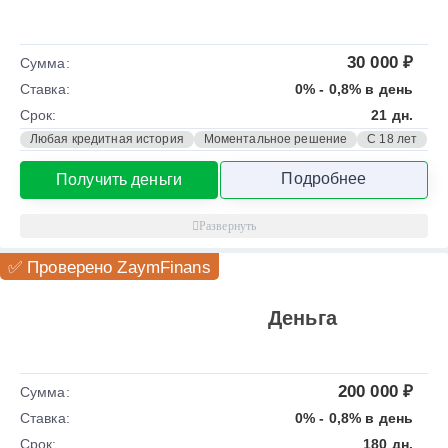
30 000 ₽
Сумма:
Ставка:
0% - 0,8% в день
Срок:
21 дн.
Любая кредитная история
Моментальное решение
С 18 лет
Подробнее
Получить деньги
✅ Проверено ZaymFinans
Деньга
200 000 ₽
Сумма:
Ставка:
0% - 0,8% в день
Срок:
180 дн.