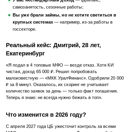
самозанятость, сезонные работы;
Вы уже брали займы, но не хотите светиться в
крупных системах
— например, из-за работы в
госсекторе.
Реальный кейс: Дмитрий, 28 лет,
Екатеринбург
«Я подал в 4 топовые МФО — везде отказ. Хотя КИ
чистая, доход 65 000 ₽. Решил попробовать
малоизвестную — «МКК УралФинанс». Одобрили 20 000
₽ за 8 минут. Оказалось, их скоринг не учитывает
количество заявок за день — только факт погашения.
Теперь я знаю: не всегда нужно бежать в топ».
Что изменится в 2026 году?
С апреля 2027 года ЦБ ужесточит контроль за всеми