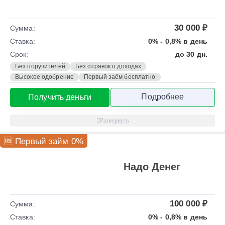
30 000 ₽
Сумма:
Ставка:
0% - 0,8% в день
Срок:
до 30 дн.
Без поручителей
Без справок о доходах
Высокое одобрение
Первый заём бесплатно
Подробнее
Получить деньги
🆓 Первый займ 0%
Надо Денег
100 000 ₽
Сумма:
Ставка:
0% - 0,8% в день