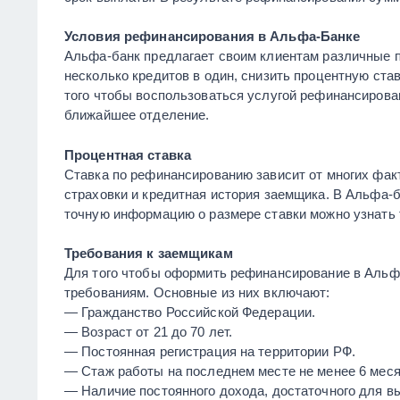
Условия рефинансирования в Альфа-Банке
Альфа-банк предлагает своим клиентам различные 
несколько кредитов в один, снизить процентную ста
того чтобы воспользоваться услугой рефинансирован
ближайшее отделение.
Процентная ставка
Ставка по рефинансированию зависит от многих факт
страховки и кредитная история заемщика. В Альфа-б
точную информацию о размере ставки можно узнать 
Требования к заемщикам
Для того чтобы оформить рефинансирование в Альф
требованиям. Основные из них включают:
— Гражданство Российской Федерации.
— Возраст от 21 до 70 лет.
— Постоянная регистрация на территории РФ.
— Стаж работы на последнем месте не менее 6 меся
— Наличие постоянного дохода, достаточного для в