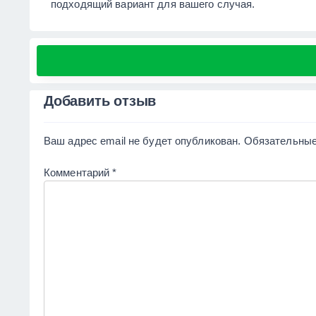
подходящий вариант для вашего случая.
Добавить отзыв
Ваш адрес email не будет опубликован.
Обязательные
Комментарий
*