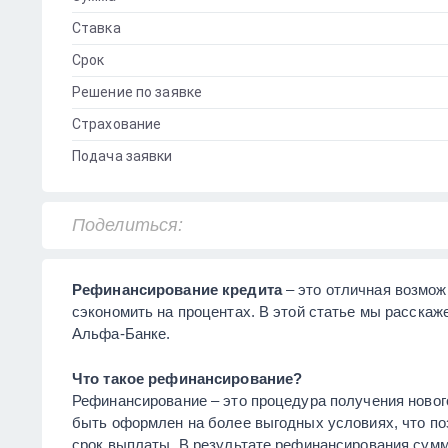
Ставка
Срок
Решение по заявке
Страхование
Подача заявки
Поделиться:
Рефинансирование кредита
– это отличная возмож
сэкономить на процентах. В этой статье мы расскаж
Альфа-Банке.
Что такое рефинансирование?
Рефинансирование – это процедура получения новог
быть оформлен на более выгодных условиях, что по
срок выплаты. В результате рефинансирования сум