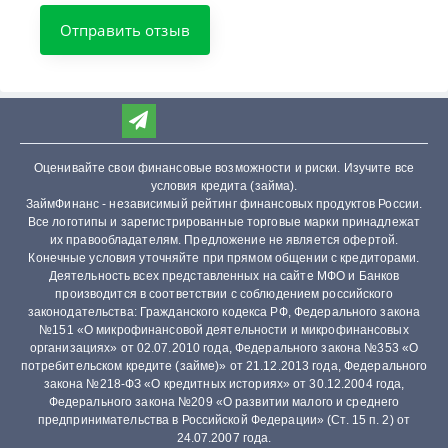
Оценивайте свои финансовые возможности и риски. Изучите все
условия кредита (займа).
ЗаймФинанс - независимый рейтинг финансовых продуктов России.
Все логотипы и зарегистрированные торговые марки принадлежат
их правообладателям. Предложение не является офертой.
Конечные условия уточняйте при прямом общении с кредиторами.
Деятельность всех представленных на сайте МФО и Банков
производится в соответствии с соблюдением российского
законодательства: Гражданского кодекса РФ, Федерального закона
№151 «О микрофинансовой деятельности и микрофинансовых
организациях» от 02.07.2010 года, Федерального закона №353 «О
потребительском кредите (займе)» от 21.12.2013 года, Федерального
закона №218-ФЗ «О кредитных историях» от 30.12.2004 года,
Федерального закона №209 «О развитии малого и среднего
предпринимательства в Российской Федерации» (Ст. 15 п. 2) от
24.07.2007 года.