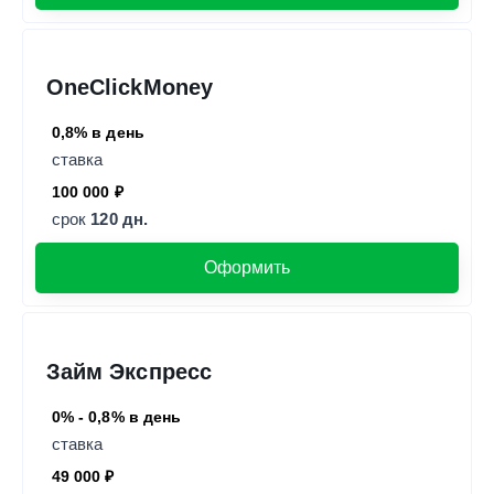
OneClickMoney
0,8% в день
ставка
100 000 ₽
срок
120 дн.
Оформить
Займ Экспресс
0% - 0,8% в день
ставка
49 000 ₽