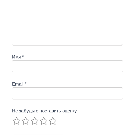
Имя
*
Email
*
Не забудьте поставить
оценку