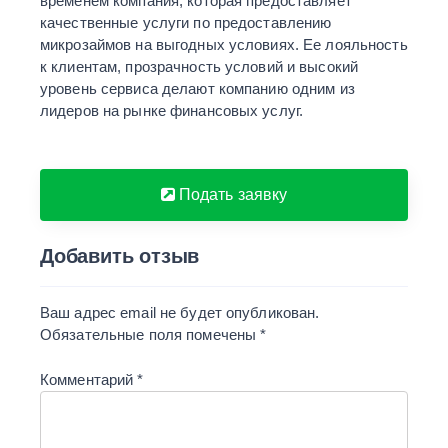
временем компания, которая предоставляет
качественные услуги по предоставлению
микрозаймов на выгодных условиях. Ее лояльность
к клиентам, прозрачность условий и высокий
уровень сервиса делают компанию одним из
лидеров на рынке финансовых услуг.
Подать заявку
Добавить отзыв
Ваш адрес email не будет опубликован.
Обязательные поля помечены
*
Комментарий
*