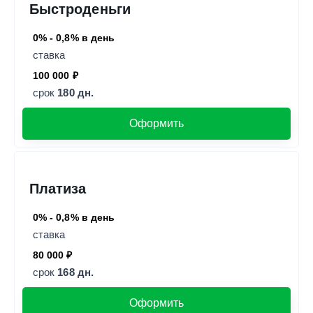
Быстроденьги
0% - 0,8% в день
ставка
100 000 ₽
срок
180 дн.
Оформить
Платиза
0% - 0,8% в день
ставка
80 000 ₽
срок
168 дн.
Оформить