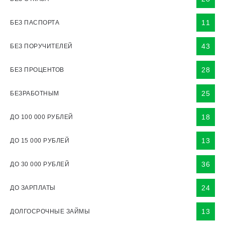
11
БЕЗ ПАСПОРТА
43
БЕЗ ПОРУЧИТЕЛЕЙ
28
БЕЗ ПРОЦЕНТОВ
25
БЕЗРАБОТНЫМ
18
ДО 100 000 РУБЛЕЙ
13
ДО 15 000 РУБЛЕЙ
36
ДО 30 000 РУБЛЕЙ
24
ДО ЗАРПЛАТЫ
13
ДОЛГОСРОЧНЫЕ ЗАЙМЫ