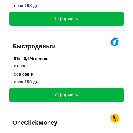
срок
168 дн.
Оформить
Быстроденьги
0% - 0,8% в день
ставка
100 000 ₽
срок
180 дн.
Оформить
OneClickMoney