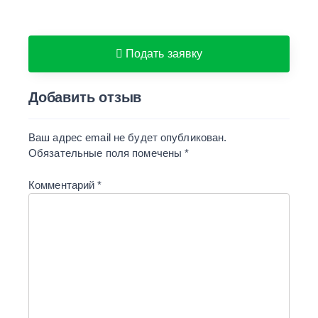
Подать заявку
Добавить отзыв
Ваш адрес email не будет опубликован.
Обязательные поля помечены
*
Комментарий
*