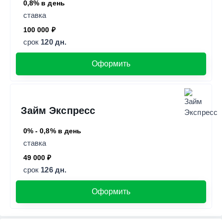
0,8% в день
ставка
100 000 ₽
срок
120 дн.
Оформить
Займ Экспресс
0% - 0,8% в день
ставка
49 000 ₽
срок
126 дн.
Оформить