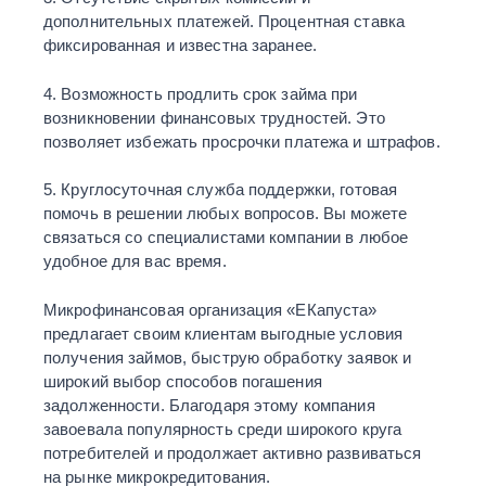
дополнительных платежей. Процентная ставка
фиксированная и известна заранее.
4. Возможность продлить срок займа при
возникновении финансовых трудностей. Это
позволяет избежать просрочки платежа и штрафов.
5. Круглосуточная служба поддержки, готовая
помочь в решении любых вопросов. Вы можете
связаться со специалистами компании в любое
удобное для вас время.
Микрофинансовая организация «ЕКапуста»
предлагает своим клиентам выгодные условия
получения займов, быструю обработку заявок и
широкий выбор способов погашения
задолженности. Благодаря этому компания
завоевала популярность среди широкого круга
потребителей и продолжает активно развиваться
на рынке микрокредитования.