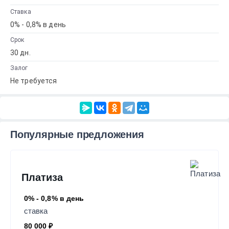
Ставка
0% - 0,8% в день
Срок
30 дн.
Залог
Не требуется
Популярные предложения
Платиза
0% - 0,8% в день
ставка
80 000 ₽