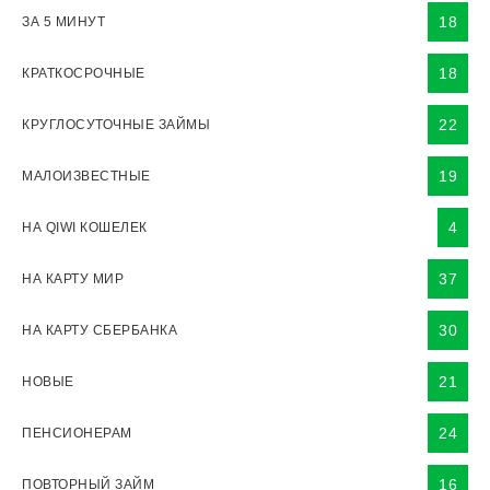
18
ЗА 5 МИНУТ
18
КРАТКОСРОЧНЫЕ
22
КРУГЛОСУТОЧНЫЕ ЗАЙМЫ
19
МАЛОИЗВЕСТНЫЕ
4
НА QIWI КОШЕЛЕК
37
НА КАРТУ МИР
30
НА КАРТУ СБЕРБАНКА
21
НОВЫЕ
24
ПЕНСИОНЕРАМ
16
ПОВТОРНЫЙ ЗАЙМ