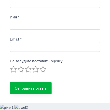
Имя
*
Email
*
Не забудьте поставить
оценку