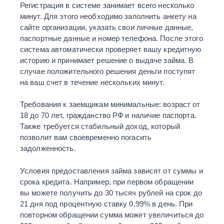
Регистрация в системе занимает всего несколько
минут. Для этого необходимо заполнить анкету на
сайте организации, указать свои личные данные,
паспортные данные и номер телефона. После этого
система автоматически проверяет вашу кредитную
историю и принимает решение о выдаче займа. В
случае положительного решения деньги поступят
на ваш счет в течение нескольких минут.
Требования к заемщикам минимальные: возраст от
18 до 70 лет, гражданство РФ и наличие паспорта.
Также требуется стабильный доход, который
позволит вам своевременно погасить
задолженность.
Условия предоставления займа зависят от суммы и
срока кредита. Например, при первом обращении
вы можете получить до 30 тысяч рублей на срок до
21 дня под процентную ставку 0,99% в день. При
повторном обращении сумма может увеличиться до