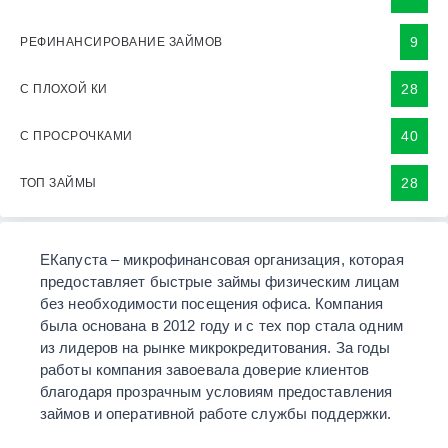
9
РЕФИНАНСИРОВАНИЕ ЗАЙМОВ
28
С ПЛОХОЙ КИ
40
С ПРОСРОЧКАМИ
28
ТОП ЗАЙМЫ
ЕКапуста – микрофинансовая организация, которая
предоставляет быстрые займы физическим лицам
без необходимости посещения офиса. Компания
была основана в 2012 году и с тех пор стала одним
из лидеров на рынке микрокредитования. За годы
работы компания завоевала доверие клиентов
благодаря прозрачным условиям предоставления
займов и оперативной работе службы поддержки.