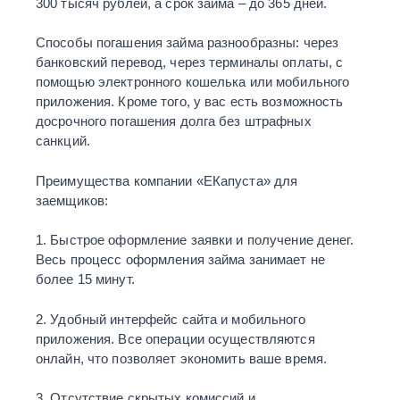
300 тысяч рублей, а срок займа – до 365 дней.
Способы погашения займа разнообразны: через
банковский перевод, через терминалы оплаты, с
помощью электронного кошелька или мобильного
приложения. Кроме того, у вас есть возможность
досрочного погашения долга без штрафных
санкций.
Преимущества компании «ЕКапуста» для
заемщиков:
1. Быстрое оформление заявки и получение денег.
Весь процесс оформления займа занимает не
более 15 минут.
2. Удобный интерфейс сайта и мобильного
приложения. Все операции осуществляются
онлайн, что позволяет экономить ваше время.
3. Отсутствие скрытых комиссий и