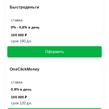
Быстроденьги
ставка
0% - 0,8% в день
100 000 ₽
срок 180 дн.
Оформить
OneClickMoney
ставка
0,8% в день
100 000 ₽
срок 120 дн.