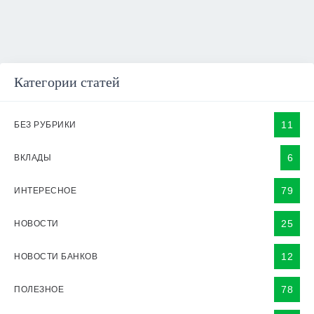
Категории статей
11
БЕЗ РУБРИКИ
6
ВКЛАДЫ
79
ИНТЕРЕСНОЕ
25
НОВОСТИ
12
НОВОСТИ БАНКОВ
78
ПОЛЕЗНОЕ