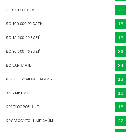
25
БЕЗРАБОТНЫМ
18
ДО 100 000 РУБЛЕЙ
13
ДО 15 000 РУБЛЕЙ
36
ДО 30 000 РУБЛЕЙ
24
ДО ЗАРПЛАТЫ
13
ДОЛГОСРОЧНЫЕ ЗАЙМЫ
18
ЗА 5 МИНУТ
18
КРАТКОСРОЧНЫЕ
22
КРУГЛОСУТОЧНЫЕ ЗАЙМЫ