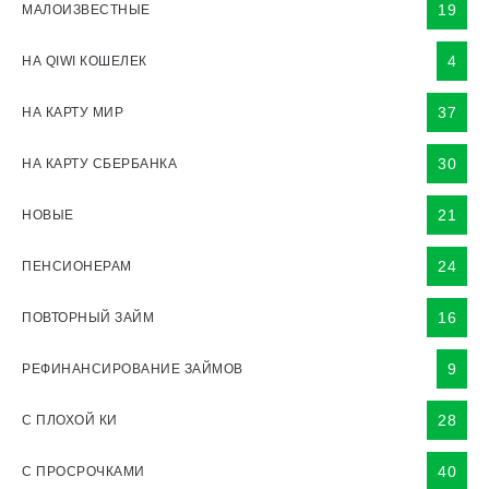
19
МАЛОИЗВЕСТНЫЕ
4
НА QIWI КОШЕЛЕК
37
НА КАРТУ МИР
30
НА КАРТУ СБЕРБАНКА
21
НОВЫЕ
24
ПЕНСИОНЕРАМ
16
ПОВТОРНЫЙ ЗАЙМ
9
РЕФИНАНСИРОВАНИЕ ЗАЙМОВ
28
С ПЛОХОЙ КИ
40
С ПРОСРОЧКАМИ