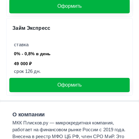
Оформить
Займ Экспресс
ставка
0% - 0,8% в день
49 000 ₽
срок 126 дн.
Оформить
О компании
МКК Плисков.ру — микрокредитная компания,
работает на финансовом рынке России с 2019 года.
Внесена в реестр МФО ЦБ РФ, член СРО МиР. Это