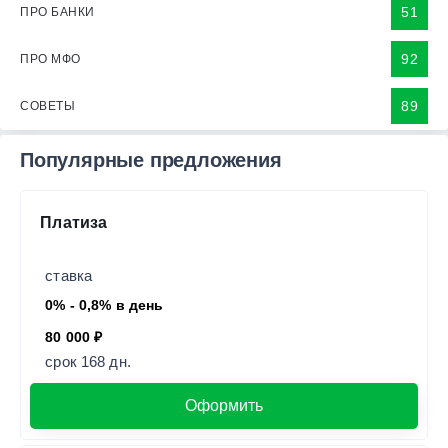
51
ПРО БАНКИ
92
ПРО МФО
89
СОВЕТЫ
Популярные предложения
Платиза
ставка
0% - 0,8% в день
80 000 ₽
срок 168 дн.
Оформить