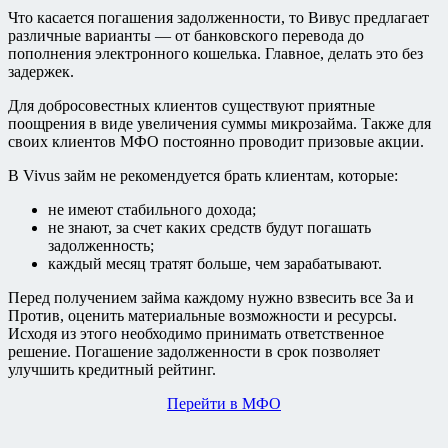
Что касается погашения задолженности, то Вивус предлагает
различные варианты ― от банковского перевода до
пополнения электронного кошелька. Главное, делать это без
задержек.
Для добросовестных клиентов существуют приятные
поощрения в виде увеличения суммы микрозайма. Также для
своих клиентов МФО постоянно проводит призовые акции.
В Vivus займ не рекомендуется брать клиентам, которые:
не имеют стабильного дохода;
не знают, за счет каких средств будут погашать
задолженность;
каждый месяц тратят больше, чем зарабатывают.
Перед получением займа каждому нужно взвесить все За и
Против, оценить материальные возможности и ресурсы.
Исходя из этого необходимо принимать ответственное
решение. Погашение задолженности в срок позволяет
улучшить кредитный рейтинг.
Перейти в МФО