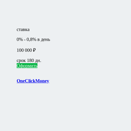
ставка
0% - 0,8% в день
100 000 ₽
срок 180 дн.
Оформить
OneClickMoney