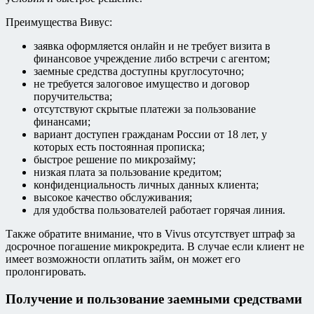
Преимущества Вивус:
заявка оформляется онлайн и не требует визита в
финансовое учреждение либо встречи с агентом;
заемные средства доступны круглосуточно;
не требуется залоговое имущество и договор
поручительства;
отсутствуют скрытые платежи за пользование
финансами;
вариант доступен гражданам России от 18 лет, у
которых есть постоянная прописка;
быстрое решение по микрозайму;
низкая плата за пользование кредитом;
конфиденциальность личных данных клиента;
высокое качество обслуживания;
для удобства пользователей работает горячая линия.
Также обратите внимание, что в Vivus отсутствует штраф за
досрочное погашение микрокредита. В случае если клиент не
имеет возможности оплатить займ, он может его
пролонгировать.
Получение и пользование заемными средствами