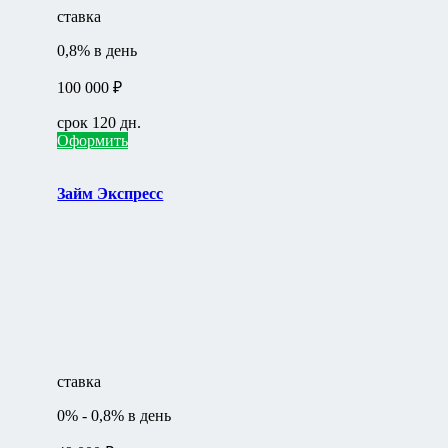
ставка
0,8% в день
100 000 ₽
срок 120 дн.
Оформить
Займ Экспресс
ставка
0% - 0,8% в день