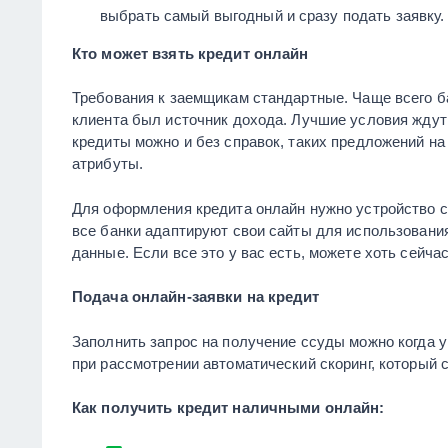
выбрать самый выгодный и сразу подать заявку.
Кто может взять кредит онлайн
Требования к заемщикам стандартные. Чаще всего ба
клиента был источник дохода. Лучшие условия ждут
кредиты можно и без справок, таких предложений на
атрибуты.
Для оформления кредита онлайн нужно устройство с
все банки адаптируют свои сайты для использования
данные. Если все это у вас есть, можете хоть сейча
Подача онлайн-заявки на кредит
Заполнить запрос на получение ссуды можно когда 
при рассмотрении автоматический скоринг, который с
Как получить кредит наличными онлайн: