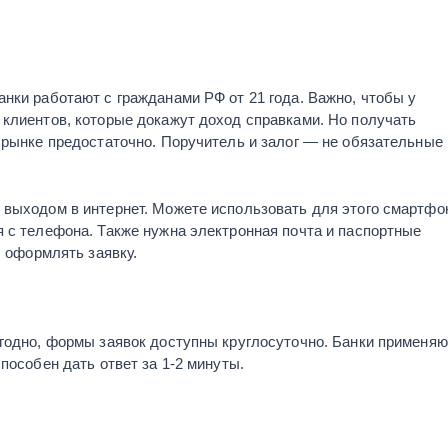
нки работают с гражданами РФ от 21 года. Важно, чтобы у
 клиентов, которые докажут доход справками. Но получать
 рынке предостаточно. Поручитель и залог — не обязательные
 выходом в интернет. Можете использовать для этого смартфо
 с телефона. Также нужна электронная почта и паспортные
с оформлять заявку.
угодно, формы заявок доступны круглосуточно. Банки применяю
пособен дать ответ за 1-2 минуты.