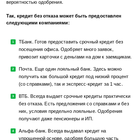
вероятностью одобрения.
Так, кредит без отказа может быть предоставлен
следующими компаниями:
ТБанк. Готов предоставить срочный кредит без
посещения офиса. Одобряет много заявок,
привозит карточки с деньгами на дом к заемщикам.
Почта. Еще один лояльный банк. Здесь можно
получить как большой кредит под низкий процент
(со справками), так и экспресс-кредит за 1 час.
ВТБ. Всегда выдает срочные кредиты практически
без отказа. Есть предложения со справками и без
них, условия предельно лояльные. Одобрения
получают даже пенсионеры и ИП.
Альфа-банк. Всегда выдавал кредит на
упрощенной основе, одобряя большую часть