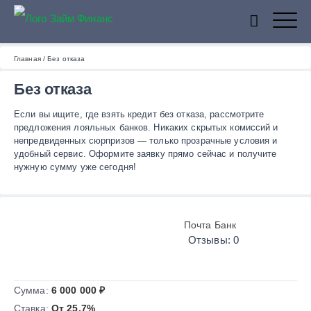
ZaymFinans
Главная
/
Без отказа
Без отказа
Если вы ищите, где взять кредит без отказа, рассмотрите
предложения лояльных банков. Никаких скрытых комиссий и
непредвиденных сюрпризов — только прозрачные условия и
удобный сервис. Оформите заявку прямо сейчас и получите
нужную сумму уже сегодня!
Почта Банк
Отзывы: 0
Сумма:
6 000 000 ₽
Ставка:
От 25,7%