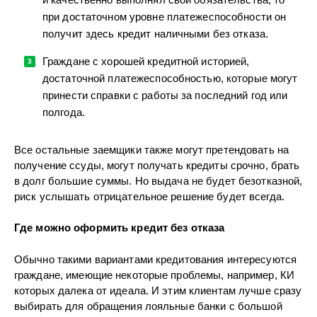
при достаточном уровне платежеспособности он
получит здесь кредит наличными без отказа.
Граждане с хорошей кредитной историей,
достаточной платежеспособностью, которые могут
принести справки с работы за последний год или
полгода.
Все остальные заемщики также могут претендовать на
получение ссуды, могут получать кредиты срочно, брать
в долг большие суммы. Но выдача не будет безотказной,
риск услышать отрицательное решение будет всегда.
Где можно оформить кредит без отказа
Обычно такими вариантами кредитования интересуются
граждане, имеющие некоторые проблемы, например, КИ
которых далека от идеала. И этим клиентам лучше сразу
выбирать для обращения лояльные банки с большой