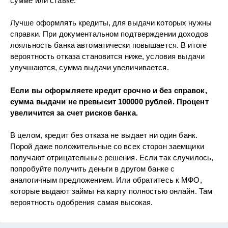
сумме или ставке.
Лучше оформлять кредиты, для выдачи которых нужны
справки. При документальном подтверждении доходов
лояльность банка автоматически повышается. В итоге
вероятность отказа становится ниже, условия выдачи
улучшаются, сумма выдачи увеличивается.
Если вы оформляете кредит срочно и без справок,
сумма выдачи не превысит 100000 рублей. Процент
увеличится за счет рисков банка.
В целом, кредит без отказа не выдает ни один банк.
Порой даже положительные со всех сторон заемщики
получают отрицательные решения. Если так случилось,
попробуйте получить деньги в другом банке с
аналогичным предложением. Или обратитесь к МФО,
которые выдают займы на карту полностью онлайн. Там
вероятность одобрения самая высокая.