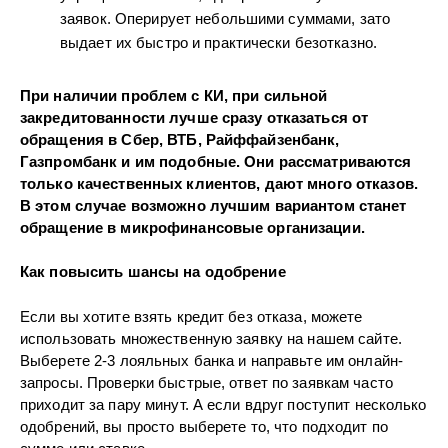
заявок. Оперирует небольшими суммами, зато
выдает их быстро и практически безотказно.
При наличии проблем с КИ, при сильной
закредитованности лучше сразу отказаться от
обращения в Сбер, ВТБ, Райффайзенбанк,
Газпромбанк и им подобные. Они рассматриваются
только качественных клиентов, дают много отказов.
В этом случае возможно лучшим вариантом станет
обращение в микрофинансовые организации.
Как повысить шансы на одобрение
Если вы хотите взять кредит без отказа, можете
использовать множественную заявку на нашем сайте.
Выберете 2-3 лояльных банка и направьте им онлайн-
запросы. Проверки быстрые, ответ по заявкам часто
приходит за пару минут. А если вдруг поступит несколько
одобрений, вы просто выберете то, что подходит по