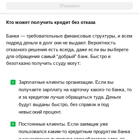
Кто может получить кредит без отказа
Банки — требовательные финансовые структуры, и всем
подряд деньги в долг они не выдают. Вероятность
отказного решения есть всегда, даже если вы выберете
для обращения самый “добрый” банк. Быстро и
безотказно получить ссуду могут:
Зарплатные клиенты организации. Если вы
получаете зарплату на карточку какого-то банка, то
и за кредитом лучше обращаться туда. Деньги
будут выданы быстро, без справок и под
невысокий процент.
Постоянные клиенты. Если заемщик уже
пользовался каким-то кредитным продуктом банка
и качественно выполнял свои обязательства, то