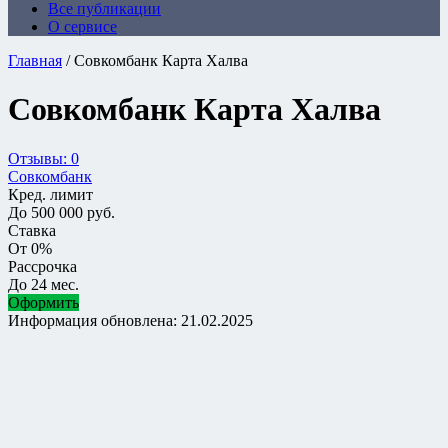
Все публикации
О сервисе
Главная
/
Совкомбанк Карта Халва
Совкомбанк Карта Халва
Отзывы: 0
Совкомбанк
Кред. лимит
До 500 000 руб.
Ставка
От 0%
Рассрочка
До 24 мес.
Оформить
Информация обновлена: 21.02.2025