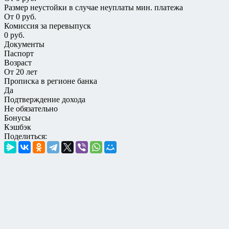
Размер неустойки в случае неуплаты мин. платежа
От 0 руб.
Комиссия за перевыпуск
0 руб.
Документы
Паспорт
Возраст
От 20 лет
Прописка в регионе банка
Да
Подтверждение дохода
Не обязательно
Бонусы
Кэшбэк
Поделиться: