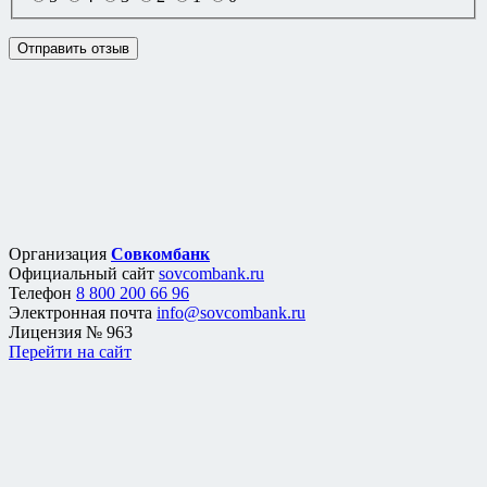
Организация
Совкомбанк
Официальный сайт
sovcombank.ru
Телефон
8 800 200 66 96
Электронная почта
info@sovcombank.ru
Лицензия
№ 963
Перейти на сайт