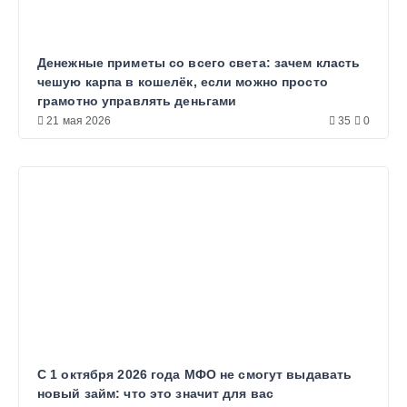
Денежные приметы со всего света: зачем класть
чешую карпа в кошелёк, если можно просто
грамотно управлять деньгами
21 мая 2026
35
0
С 1 октября 2026 года МФО не смогут выдавать
новый займ: что это значит для вас