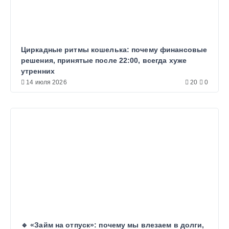
Циркадные ритмы кошелька: почему финансовые
решения, принятые после 22:00, всегда хуже
утренних
14 июля 2026
20
0
🔹 «Займ на отпуск»: почему мы влезаем в долги,