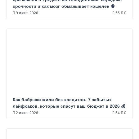
срочности и как мозг обманывает кошелёк 🧠
9 июня 2026
55
0
Как бабушки жили без кредитов: 7 забытых
лайфхаков, которые спасут ваш бюджет в 2026 💰
2 июня 2026
54
0