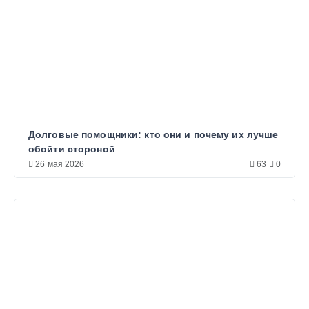
Долговые помощники: кто они и почему их лучше
обойти стороной
26 мая 2026
63
0