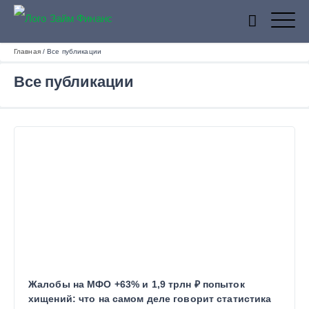
Главная
/
Все публикации
ZaymFinans
Все публикации
Жалобы на МФО +63% и 1,9 трлн ₽ попыток
хищений: что на самом деле говорит статистика