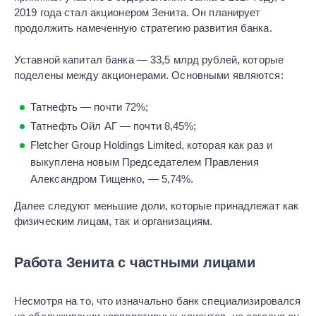
2019 года стал акционером Зенита. Он планирует
продолжить намеченную стратегию развития банка.
Уставной капитал банка — 33,5 млрд рублей, которые
поделены между акционерами. Основными являются:
Татнефть — почти 72%;
Татнефть Ойл АГ — почти 8,45%;
Fletcher Group Holdings Limited, которая как раз и
выкуплена новым Председателем Правления
Александром Тищенко, — 5,74%.
Далее следуют меньшие доли, которые принадлежат как
физическим лицам, так и организациям.
Работа Зенита с частными лицами
Несмотря на то, что изначально банк специализировался