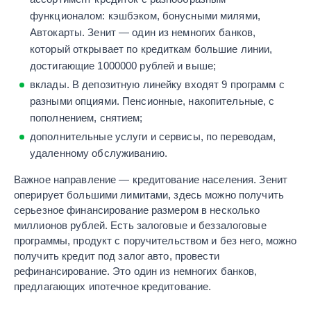
функционалом: кэшбэком, бонусными милями,
Автокарты. Зенит — один из немногих банков,
который открывает по кредиткам большие линии,
достигающие 1000000 рублей и выше;
вклады. В депозитную линейку входят 9 программ с
разными опциями. Пенсионные, накопительные, с
пополнением, снятием;
дополнительные услуги и сервисы, по переводам,
удаленному обслуживанию.
Важное направление — кредитование населения. Зенит
оперирует большими лимитами, здесь можно получить
серьезное финансирование размером в несколько
миллионов рублей. Есть залоговые и беззалоговые
программы, продукт с поручительством и без него, можно
получить кредит под залог авто, провести
рефинансирование. Это один из немногих банков,
предлагающих ипотечное кредитование.