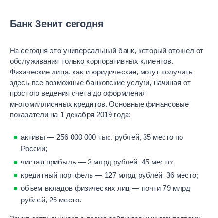
Банк Зенит сегодня
На сегодня это универсальный банк, который отошел от
обслуживания только корпоративных клиентов.
Физические лица, как и юридические, могут получить
здесь все возможные банковские услуги, начиная от
простого ведения счета до оформления
многомиллионных кредитов. Основные финансовые
показатели на 1 декабря 2019 года:
активы — 256 000 000 тыс. рублей, 35 место по
России;
чистая прибыль — 3 млрд рублей, 45 место;
кредитный портфель — 127 млрд рублей, 36 место;
объем вкладов физических лиц — почти 79 млрд
рублей, 26 место.