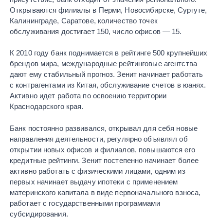
Открываются филиалы в Перми, Новосибирске, Сургуте,
Калининграде, Саратове, количество точек
обслуживания достигает 150, число офисов — 15.
К 2010 году банк поднимается в рейтинге 500 крупнейших
брендов мира, международные рейтинговые агентства
дают ему стабильный прогноз. Зенит начинает работать
с контрагентами из Китая, обслуживание счетов в юанях.
Активно идет работа по освоению территории
Краснодарского края.
Банк постоянно развивался, открывал для себя новые
направления деятельности, регулярно объявлял об
открытии новых офисов и филиалов, повышаются его
кредитные рейтинги. Зенит постепенно начинает более
активно работать с физическими лицами, одним из
первых начинает выдачу ипотеки с применением
материнского капитала в виде первоначального взноса,
работает с государственными программами
субсидирования.