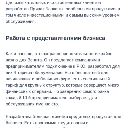
Для изыскательных и состоятельных клиентов
разработан Приват Банкинг с особенными продуктами, в
том числе инвестиционными, и самым высоким уровнем
обслуживания.
Работа с представителями бизнеса
Как и раньше, это направление деятельности крайне
важно для Зенита. Он предлагает компаниям и
предпринимателям подключение к РКО, разработал для
них 4 тарифа обслуживания. Есть бесплатный для
начинающих и небольших фирм, есть специальный
тариф для крупных структур, которые совершают много
финансовых операций. По заверению самого банка
каждый 10-й предприниматель выбирает для
обслуживания именно его.
Разработана большая линейка кредитных продуктов для
бизнеса. Есть программа кредитования с