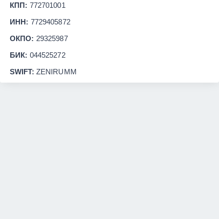
КПП:
772701001
ИНН:
7729405872
ОКПО:
29325987
БИК:
044525272
SWIFT:
ZENIRUMM