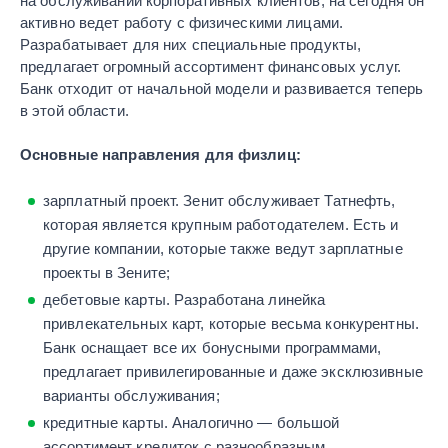
на обслуживании корпоративных клиентов, на сегодня он
активно ведет работу с физическими лицами.
Разрабатывает для них специальные продукты,
предлагает огромный ассортимент финансовых услуг.
Банк отходит от начальной модели и развивается теперь
в этой области.
Основные направления для физлиц:
зарплатный проект. Зенит обслуживает Татнефть,
которая является крупным работодателем. Есть и
другие компании, которые также ведут зарплатные
проекты в Зените;
дебетовые карты. Разработана линейка
привлекательных карт, которые весьма конкурентны.
Банк оснащает все их бонусными программами,
предлагает привилегированные и даже эксклюзивные
варианты обслуживания;
кредитные карты. Аналогично — большой
ассортимент кредиток с разнообразным