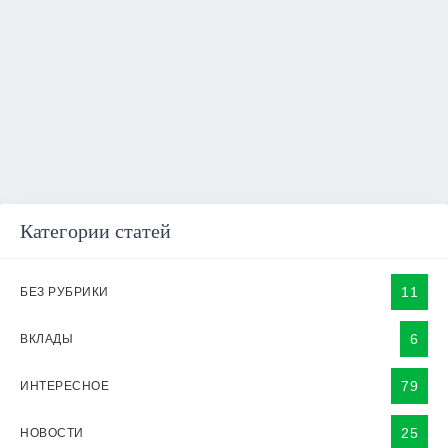
Категории статей
11
БЕЗ РУБРИКИ
6
ВКЛАДЫ
79
ИНТЕРЕСНОЕ
25
НОВОСТИ