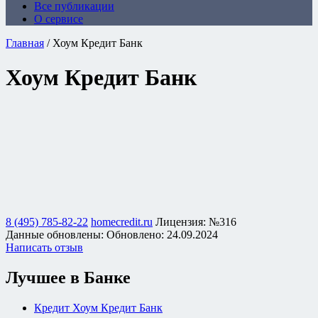
Все публикации
О сервисе
Главная
/
Хоум Кредит Банк
Хоум Кредит Банк
8 (495) 785-82-22
homecredit.ru
Лицензия: №316
Данные обновлены:
Обновлено:
24.09.2024
Написать отзыв
Лучшее в Банке
Кредит Хоум Кредит Банк