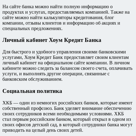
На сайте банка можно найти полную информацию о
продуктах и услугах, предоставляемых компанией. Также на
сайте можно найти калькуляторы кредитования, блог
компании, отзывы клиентов и информацию об акциях и
специальных предложениях.
Личный кабинет Хоум Кредит Банка
Для быстрого и удобного управления своими банковскими
услугами, Хоум Кредит Банк предоставляет своим клиентам
личный кабинет на официальном сайте компании. В личном
кабинете можно следить за балансом своего счета, оплачивать
услуги, и выполнять другие операции, связанные с
банковским обслуживанием.
Социальная политика
ХКБ — один из немногих российских банков, которые имеют
собственный профсоюз. Банк уделяет внимание обеспечению
своих сотрудников всеми необходимыми условиями. ХКБ
стал первым российским банком, который открыл в одном из
своих офисов детский сад, в который сотрудники банка могут
приводить на целый день своих детей.