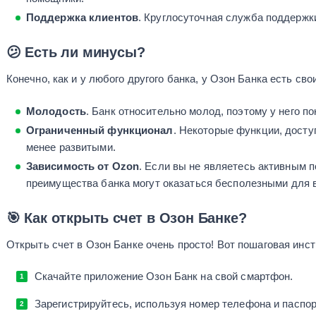
Поддержка клиентов
. Круглосуточная служба поддержки
😕 Есть ли минусы?
Конечно, как и у любого другого банка, у Озон Банка есть сво
Молодость
. Банк относительно молод, поэтому у него по
Ограниченный функционал
. Некоторые функции, досту
менее развитыми.
Зависимость от Ozon
. Если вы не являетесь активным 
преимущества банка могут оказаться бесполезными для 
🎯 Как открыть счет в Озон Банке?
Открыть счет в Озон Банке очень просто! Вот пошаговая инст
Скачайте приложение Озон Банк на свой смартфон.
Зарегистрируйтесь, используя номер телефона и паспо