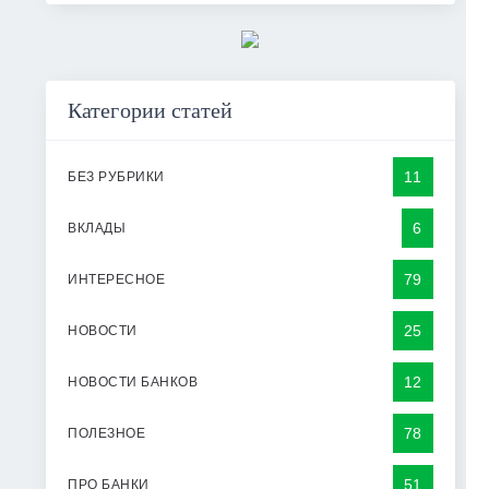
Категории статей
11
БЕЗ РУБРИКИ
6
ВКЛАДЫ
79
ИНТЕРЕСНОЕ
25
НОВОСТИ
12
НОВОСТИ БАНКОВ
78
ПОЛЕЗНОЕ
51
ПРО БАНКИ