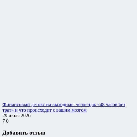
Финансовый детокс на выходные: челлендж «48 часов без
трат» и что происходит с вашим мозгом
29 июля 2026
7
0
Добавить отзыв