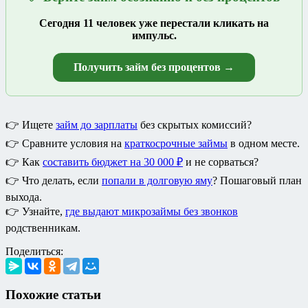
Сегодня 11 человек уже перестали кликать на
импульс.
Получить займ без процентов →
👉 Ищете
займ до зарплаты
без скрытых комиссий?
👉 Сравните условия на
краткосрочные займы
в одном месте.
👉 Как
составить бюджет на 30 000 ₽
и не сорваться?
👉 Что делать, если
попали в долговую яму
? Пошаговый план
выхода.
👉 Узнайте,
где выдают микрозаймы без звонков
родственникам.
Поделиться:
Похожие статьи