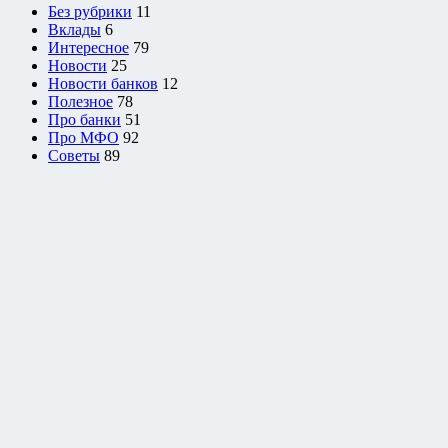
Без рубрики
11
Вклады
6
Интересное
79
Новости
25
Новости банков
12
Полезное
78
Про банки
51
Про МФО
92
Советы
89