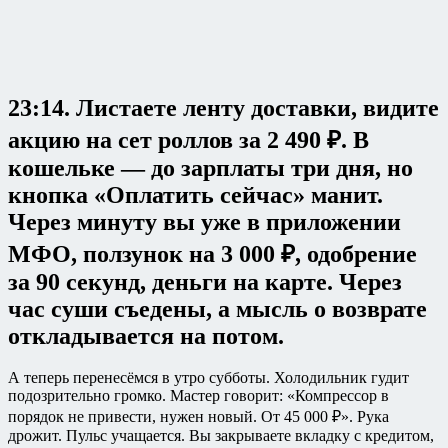
23:14. Листаете ленту доставки, видите
акцию на сет роллов за 2 490 ₽. В
кошельке — до зарплаты три дня, но
кнопка «Оплатить сейчас» манит.
Через минуту вы уже в приложении
МФО, ползунок на 3 000 ₽, одобрение
за 90 секунд, деньги на карте. Через
час суши съедены, а мысль о возврате
откладывается на потом.
А теперь перенесёмся в утро субботы. Холодильник гудит
подозрительно громко. Мастер говорит: «Компрессор в
порядок не привести, нужен новый. От 45 000 ₽». Рука
дрожит. Пульс учащается. Вы закрываете вкладку с кредитом,