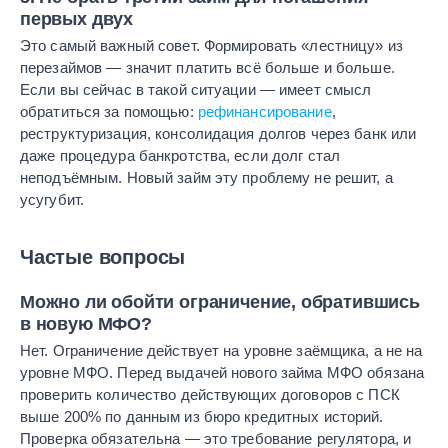
первых двух
Это самый важный совет. Формировать «лестницу» из
перезаймов — значит платить всё больше и больше.
Если вы сейчас в такой ситуации — имеет смысл
обратиться за помощью:
рефинансирование
,
реструктуризация, консолидация долгов через банк или
даже процедура банкротства, если долг стал
неподъёмным. Новый займ эту проблему не решит, а
усугубит.
Частые вопросы
Можно ли обойти ограничение, обратившись
в новую МФО?
Нет. Ограничение действует на уровне заёмщика, а не на
уровне МФО. Перед выдачей нового займа МФО обязана
проверить количество действующих договоров с ПСК
выше 200% по данным из бюро кредитных историй.
Проверка обязательна — это требование регулятора, и