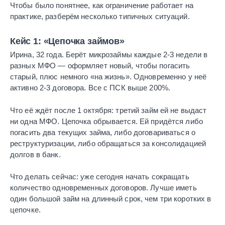
Чтобы было понятнее, как ограничение работает на
практике, разберём несколько типичных ситуаций.
Кейс 1: «Цепочка займов»
Ирина, 32 года. Берёт микрозаймы каждые 2-3 недели в
разных МФО — оформляет новый, чтобы погасить
старый, плюс немного «на жизнь». Одновременно у неё
активно 2-3 договора. Все с ПСК выше 200%.
Что её ждёт после 1 октября: третий займ ей не выдаст
ни одна МФО. Цепочка обрывается. Ей придётся либо
погасить два текущих займа, либо договариваться о
реструктуризации, либо обращаться за консолидацией
долгов в банк.
Что делать сейчас: уже сегодня начать сокращать
количество одновременных договоров. Лучше иметь
один большой займ на длинный срок, чем три коротких в
цепочке.