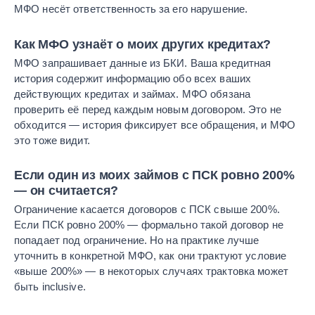
МФО несёт ответственность за его нарушение.
Как МФО узнаёт о моих других кредитах?
МФО запрашивает данные из БКИ. Ваша кредитная
история содержит информацию обо всех ваших
действующих кредитах и займах. МФО обязана
проверить её перед каждым новым договором. Это не
обходится — история фиксирует все обращения, и МФО
это тоже видит.
Если один из моих займов с ПСК ровно 200%
— он считается?
Ограничение касается договоров с ПСК свыше 200%.
Если ПСК ровно 200% — формально такой договор не
попадает под ограничение. Но на практике лучше
уточнить в конкретной МФО, как они трактуют условие
«выше 200%» — в некоторых случаях трактовка может
быть inclusive.