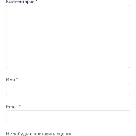
Комментарий
*
Имя
*
Email
*
Не забудьте поставить
оценку