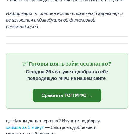
Информация в статье носит справочный характер и
не является индивидуальной финансовой
рекомендацией.
✅ Готовы взять займ осознанно?
Сегодня 26 чел. уже подобрали себе
подходящую МФО на нашем сайте.
Сравнить ТОП МФО →
👉 Нужны деньги срочно? Изучите подборку
займов за 5 минут
— быстрое одобрение и
моментальный перевод.