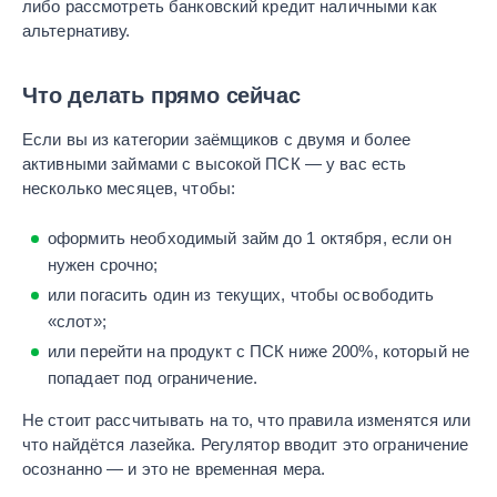
либо рассмотреть банковский кредит наличными как
альтернативу.
Что делать прямо сейчас
Если вы из категории заёмщиков с двумя и более
активными займами с высокой ПСК — у вас есть
несколько месяцев, чтобы:
оформить необходимый займ до 1 октября, если он
нужен срочно;
или погасить один из текущих, чтобы освободить
«слот»;
или перейти на продукт с ПСК ниже 200%, который не
попадает под ограничение.
Не стоит рассчитывать на то, что правила изменятся или
что найдётся лазейка. Регулятор вводит это ограничение
осознанно — и это не временная мера.