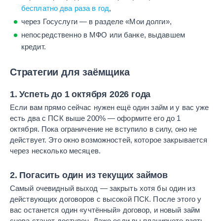
бесплатно два раза в год
,
через Госуслуги — в разделе «Мои долги»,
непосредственно в МФО или банке, выдавшем
кредит.
Стратегии для заёмщика
1. Успеть до 1 октября 2026 года
Если вам прямо сейчас нужен ещё один займ и у вас уже
есть два с ПСК выше 200% — оформите его до 1
октября. Пока ограничение не вступило в силу, оно не
действует. Это окно возможностей, которое закрывается
через несколько месяцев.
2. Погасить один из текущих займов
Самый очевидный выход — закрыть хотя бы один из
действующих договоров с высокой ПСК. После этого у
вас останется один «учтённый» договор, и новый займ
снова станет доступен. Даже если вы планируете взять