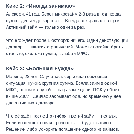
Кейс 2: «Иногда занимаю»
Алексей, 41 год. Берёт микрозайм 2-3 раза в год, когда
нужны деньги до зарплаты. Всегда возвращает в срок.
Активный займ — только один за раз.
Что его ждёт после 1 октября: ничего. Один действующий
договор — никаких ограничений. Может спокойно брать
столько, сколько нужно, в любой МФО.
Кейс 3: «Большая нужда»
Марина, 28 лет. Случилась серьёзная семейная
ситуация, нужна крупная сумма. Взяла займ в одной
МФО, потом в другой — на разные цели. ПСК у обоих
выше 200%. Сейчас закрывает оба, но временно у неё
два активных договора.
Что её ждёт после 1 октября: третий займ — нельзя.
Если возникнет новая срочность — будет сложно.
Решение: либо ускорить погашение одного из займов,