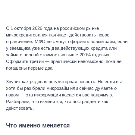
С 1 октября 2026 года на российском рынке
микрокредитования начинает действовать новое
ограничение. МФО не смогут оформить новый займ, если
у заёмщика уже есть два действующих кредита или
займа с полной стоимостью выше 200% годовых.
Оформить третий — практически невозможно, пока не
погашены первые два.
Звучит как рядовая регуляторная новость. Но если вы
хотя бы раз брали микрозайм или сейчас думаете о
новом — эта информация касается вас напрямую.
Разбираем, что изменится, кто пострадает и как
действовать.
Что именно меняется