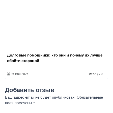
Долговые помощники: кто они и почему их лучше
обойти стороной
26 мая 2026
62
0
Добавить отзыв
Ваш адрес email не будет опубликован.
Обязательные
поля помечены
*