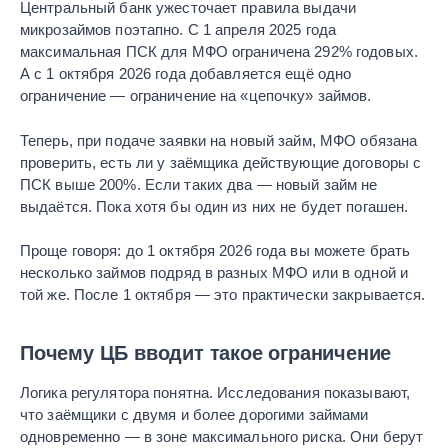
Центральный банк ужесточает правила выдачи
микрозаймов поэтапно. С 1 апреля 2025 года
максимальная ПСК для МФО ограничена 292% годовых.
А с 1 октября 2026 года добавляется ещё одно
ограничение — ограничение на «цепочку» займов.
Теперь, при подаче заявки на новый займ, МФО обязана
проверить, есть ли у заёмщика действующие договоры с
ПСК выше 200%. Если таких два — новый займ не
выдаётся. Пока хотя бы один из них не будет погашен.
Проще говоря: до 1 октября 2026 года вы можете брать
несколько займов подряд в разных МФО или в одной и
той же. После 1 октября — это практически закрывается.
Почему ЦБ вводит такое ограничение
Логика регулятора понятна. Исследования показывают,
что заёмщики с двумя и более дорогими займами
одновременно — в зоне максимального риска. Они берут