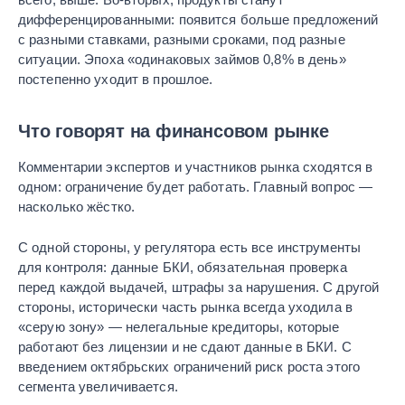
дифференцированными: появится больше предложений
с разными ставками, разными сроками, под разные
ситуации. Эпоха «одинаковых займов 0,8% в день»
постепенно уходит в прошлое.
Что говорят на финансовом рынке
Комментарии экспертов и участников рынка сходятся в
одном: ограничение будет работать. Главный вопрос —
насколько жёстко.
С одной стороны, у регулятора есть все инструменты
для контроля: данные БКИ, обязательная проверка
перед каждой выдачей, штрафы за нарушения. С другой
стороны, исторически часть рынка всегда уходила в
«серую зону» — нелегальные кредиторы, которые
работают без лицензии и не сдают данные в БКИ. С
введением октябрьских ограничений риск роста этого
сегмента увеличивается.