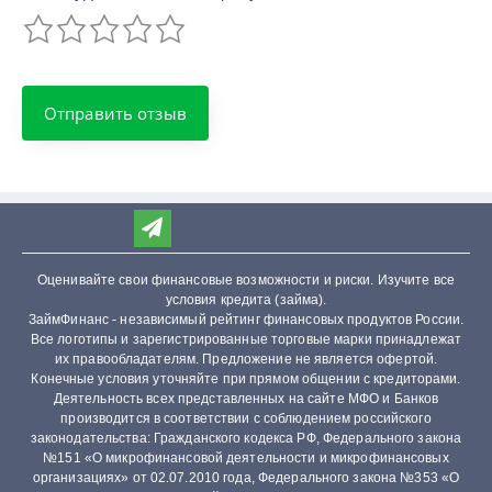
Оценивайте свои финансовые возможности и риски. Изучите все
условия кредита (займа).
ЗаймФинанс - независимый рейтинг финансовых продуктов России.
Все логотипы и зарегистрированные торговые марки принадлежат
их правообладателям. Предложение не является офертой.
Конечные условия уточняйте при прямом общении с кредиторами.
Деятельность всех представленных на сайте МФО и Банков
производится в соответствии с соблюдением российского
законодательства: Гражданского кодекса РФ, Федерального закона
№151 «О микрофинансовой деятельности и микрофинансовых
организациях» от 02.07.2010 года, Федерального закона №353 «О