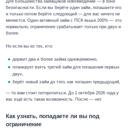
Для большинства заёмщиков нововведение — в зоне
безопасности. Если вы берёте один займ, погашаете его
и только потом берёте следующий — для вас ничего не
меняется. Один активный займ с ПСК выше 200% — это
нормально, ограничение срабатывает только при двух и
более.
Но если вы из тех, кто:
держит два и более займа одновременно,
планирует взять третий займ для погашения первых
двух,
берёт новый займ до того, как погашен предыдущий,
— то вам стоит поторопиться. До 1 октября 2026 года у
вас ещё есть такая возможность. После — нет.
Как узнать, попадаете ли вы под
ограничение