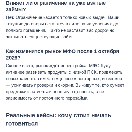
Влияет ли ограничение на уже взятые
займы?
Нет. Ограничение касается только новых выдач. Ваши
текущие договоры остаются в силе на их условиях до
полного погашения. Никто не заставит вас досрочно
закрывать существующие займы.
Как изменится рынок МФО после 1 октября
2026?
Скорее всего, рынок ждёт перестройка. МФО будут
активнее развивать продукты с низкой ПСК, привлекать
новых клиентов вместо «цепных» повторных, возможно
— усиливать проверки и скоринг. Выживут те, кто сумеет
предложить клиентам реальную ценность, а не
зависимость от постоянного перезайма.
Реальные кейсы: кому стоит начать
готовиться