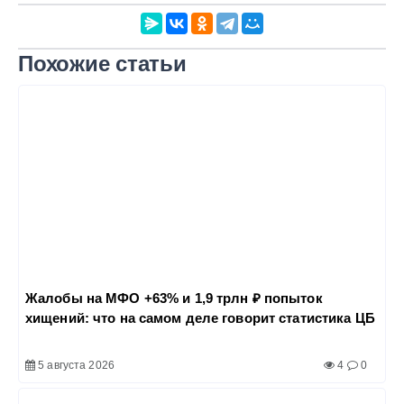
Похожие статьи
Жалобы на МФО +63% и 1,9 трлн ₽ попыток
хищений: что на самом деле говорит статистика ЦБ
5 августа 2026
4
0