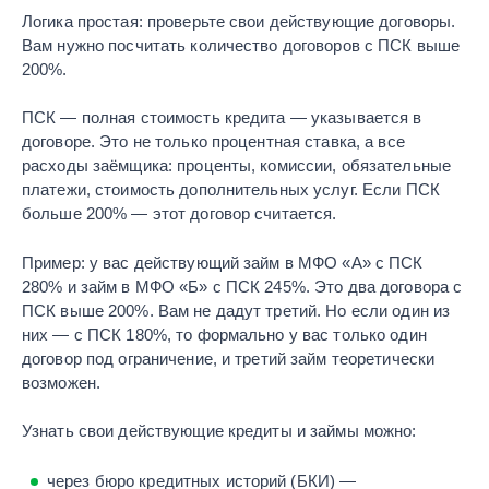
Логика простая: проверьте свои действующие договоры.
Вам нужно посчитать количество договоров с ПСК выше
200%.
ПСК — полная стоимость кредита — указывается в
договоре. Это не только процентная ставка, а все
расходы заёмщика: проценты, комиссии, обязательные
платежи, стоимость дополнительных услуг. Если ПСК
больше 200% — этот договор считается.
Пример: у вас действующий займ в МФО «А» с ПСК
280% и займ в МФО «Б» с ПСК 245%. Это два договора с
ПСК выше 200%. Вам не дадут третий. Но если один из
них — с ПСК 180%, то формально у вас только один
договор под ограничение, и третий займ теоретически
возможен.
Узнать свои действующие кредиты и займы можно:
через бюро кредитных историй (БКИ) —