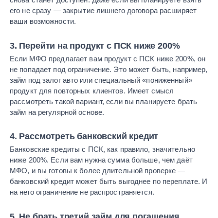
его не сразу — закрытие лишнего договора расширяет
ваши возможности.
3. Перейти на продукт с ПСК ниже 200%
Если МФО предлагает вам продукт с ПСК ниже 200%, он
не попадает под ограничение. Это может быть, например,
займ под залог авто или специальный «пониженный»
продукт для повторных клиентов. Имеет смысл
рассмотреть такой вариант, если вы планируете брать
займ на регулярной основе.
4. Рассмотреть банковский кредит
Банковские кредиты с ПСК, как правило, значительно
ниже 200%. Если вам нужна сумма больше, чем даёт
МФО, и вы готовы к более длительной проверке —
банковский кредит может быть выгоднее по переплате. И
на него ограничение не распространяется.
5. Не брать третий займ для погашения