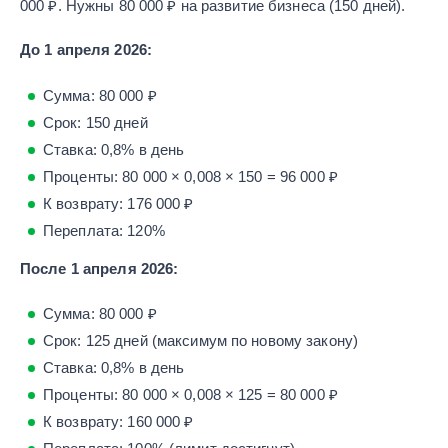
000 ₽. Нужны 80 000 ₽ на развитие бизнеса (150 дней).
До 1 апреля 2026:
Сумма: 80 000 ₽
Срок: 150 дней
Ставка: 0,8% в день
Проценты: 80 000 × 0,008 × 150 = 96 000 ₽
К возврату: 176 000 ₽
Переплата: 120%
После 1 апреля 2026:
Сумма: 80 000 ₽
Срок: 125 дней (максимум по новому закону)
Ставка: 0,8% в день
Проценты: 80 000 × 0,008 × 125 = 80 000 ₽
К возврату: 160 000 ₽