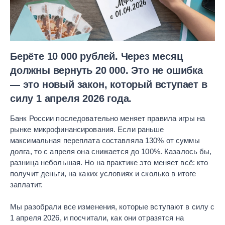
Берёте 10 000 рублей. Через месяц
должны вернуть 20 000. Это не ошибка
— это новый закон, который вступает в
силу 1 апреля 2026 года.
Банк России последовательно меняет правила игры на
рынке микрофинансирования. Если раньше
максимальная переплата составляла 130% от суммы
долга, то с апреля она снижается до 100%. Казалось бы,
разница небольшая. Но на практике это меняет всё: кто
получит деньги, на каких условиях и сколько в итоге
заплатит.
Мы разобрали все изменения, которые вступают в силу с
1 апреля 2026, и посчитали, как они отразятся на