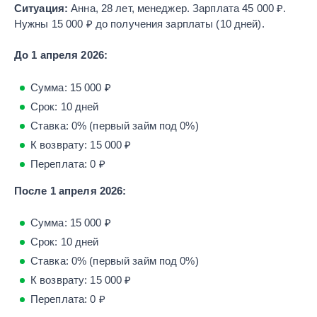
Ситуация:
Анна, 28 лет, менеджер. Зарплата 45 000 ₽.
Нужны 15 000 ₽ до получения зарплаты (10 дней).
До 1 апреля 2026:
Сумма: 15 000 ₽
Срок: 10 дней
Ставка: 0% (первый займ под 0%)
К возврату: 15 000 ₽
Переплата: 0 ₽
После 1 апреля 2026:
Сумма: 15 000 ₽
Срок: 10 дней
Ставка: 0% (первый займ под 0%)
К возврату: 15 000 ₽
Переплата: 0 ₽