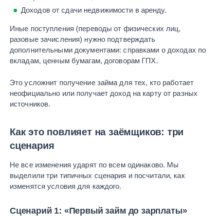
Доходов от сдачи недвижимости в аренду.
Иные поступления (переводы от физических лиц,
разовые зачисления) нужно подтверждать
дополнительными документами: справками о доходах по
вкладам, ценным бумагам, договорам ГПХ.
Это усложнит получение займа для тех, кто работает
неофициально или получает доход на карту от разных
источников.
Как это повлияет на заёмщиков: три
сценария
Не все изменения ударят по всем одинаково. Мы
выделили три типичных сценария и посчитали, как
изменятся условия для каждого.
Сценарий 1: «Первый займ до зарплаты»