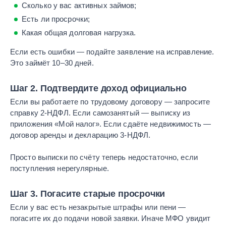
Сколько у вас активных займов;
Есть ли просрочки;
Какая общая долговая нагрузка.
Если есть ошибки — подайте заявление на исправление.
Это займёт 10–30 дней.
Шаг 2. Подтвердите доход официально
Если вы работаете по трудовому договору — запросите
справку 2-НДФЛ. Если самозанятый — выписку из
приложения «Мой налог». Если сдаёте недвижимость —
договор аренды и декларацию 3-НДФЛ.
Просто выписки по счёту теперь недостаточно, если
поступления нерегулярные.
Шаг 3. Погасите старые просрочки
Если у вас есть незакрытые штрафы или пени —
погасите их до подачи новой заявки. Иначе МФО увидит