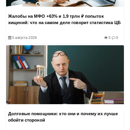
Жалобы на МФО +63% и 1,9 трлн ₽ попыток
хищений: что на самом деле говорит статистика ЦБ
5 августа 2026
5
0
Долговые помощники: кто они и почему их лучше
обойти стороной