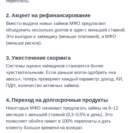
переплаты.
2. Акцент на рефинансирование
Вместо выдачи новых займов МФО предлагают
объединить несколько долгов в один с меньшей ставкой.
Это выгодно и заёмщику (меньше платежей), и МФО
(меньше рисков).
3. Ужесточение скоринга
Системы оценки заёмщиков становятся более
чувствительными. Если раньше могли одобрить «на
авось», теперь проверяют каждый параметр: доход, КИ,
ПДН, количество активных займов.
4. Переход на долгосрочные продукты
Некоторые МФО начинают предлагать займы на 6–12
месяцев с меньшей ставкой (0,3–0,5% в день). Это
позволяет обойти лимит в 100% переплаты и дать
клиенту больше времени на возврат.