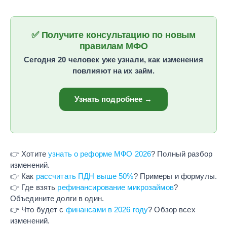
✅ Получите консультацию по новым
правилам МФО
Сегодня 20 человек уже узнали, как изменения
повлияют на их займ.
Узнать подробнее →
👉 Хотите
узнать о реформе МФО 2026
? Полный разбор
изменений.
👉 Как
рассчитать ПДН выше 50%
? Примеры и формулы.
👉 Где взять
рефинансирование микрозаймов
?
Объедините долги в один.
👉 Что будет с
финансами в 2026 году
? Обзор всех
изменений.