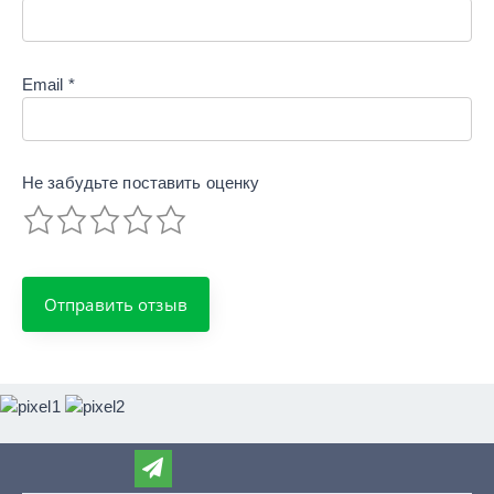
Email
*
Не забудьте поставить
оценку