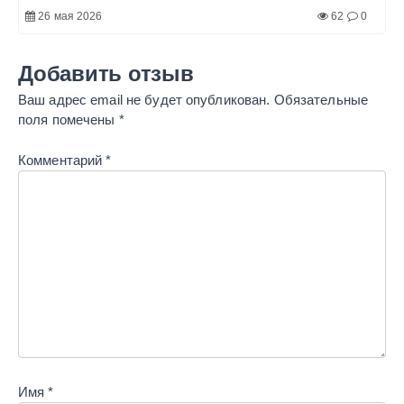
26 мая 2026
62
0
Добавить отзыв
Ваш адрес email не будет опубликован.
Обязательные
поля помечены
*
Комментарий
*
Имя
*