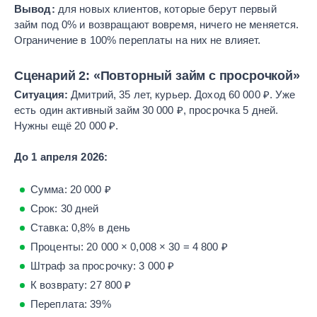
Вывод:
для новых клиентов, которые берут первый
займ под 0% и возвращают вовремя, ничего не меняется.
Ограничение в 100% переплаты на них не влияет.
Сценарий 2: «Повторный займ с просрочкой»
Ситуация:
Дмитрий, 35 лет, курьер. Доход 60 000 ₽. Уже
есть один активный займ 30 000 ₽, просрочка 5 дней.
Нужны ещё 20 000 ₽.
До 1 апреля 2026:
Сумма: 20 000 ₽
Срок: 30 дней
Ставка: 0,8% в день
Проценты: 20 000 × 0,008 × 30 = 4 800 ₽
Штраф за просрочку: 3 000 ₽
К возврату: 27 800 ₽
Переплата: 39%