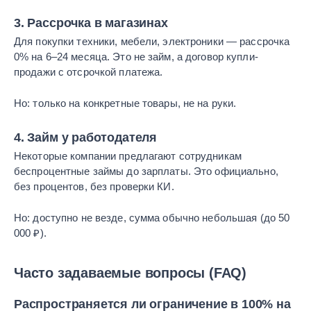
3. Рассрочка в магазинах
Для покупки техники, мебели, электроники — рассрочка
0% на 6–24 месяца. Это не займ, а договор купли-
продажи с отсрочкой платежа.
Но: только на конкретные товары, не на руки.
4. Займ у работодателя
Некоторые компании предлагают сотрудникам
беспроцентные займы до зарплаты. Это официально,
без процентов, без проверки КИ.
Но: доступно не везде, сумма обычно небольшая (до 50
000 ₽).
Часто задаваемые вопросы (FAQ)
Распространяется ли ограничение в 100% на