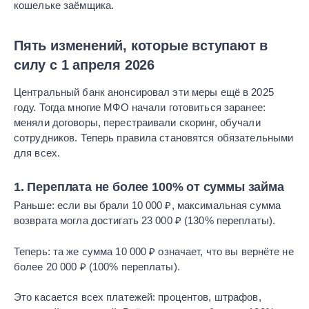
кошельке заёмщика.
Пять изменений, которые вступают в
силу с 1 апреля 2026
Центральный банк анонсировал эти меры ещё в 2025
году. Тогда многие МФО начали готовиться заранее:
меняли договоры, перестраивали скоринг, обучали
сотрудников. Теперь правила становятся обязательными
для всех.
1. Переплата не более 100% от суммы займа
Раньше: если вы брали 10 000 ₽, максимальная сумма
возврата могла достигать 23 000 ₽ (130% переплаты).
Теперь: та же сумма 10 000 ₽ означает, что вы вернёте не
более 20 000 ₽ (100% переплаты).
Это касается всех платежей: процентов, штрафов,