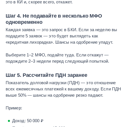
это в КИ и, скорее всего, откажет.
Шаг 4. Не подавайте в несколько МФО
одновременно
Каждая заявка — это запрос в БКИ. Если за неделю вы
подадите 5 заявок — это будет выглядеть как
«кредитная лихорадка». Шансы на одобрение упадут.
Выберите 1–2 МФО, подайте туда. Если откажут —
подождите 2–3 недели перед следующей попыткой.
Шаг 5. Рассчитайте ПДН заранее
Показатель долговой нагрузки (ПДН) — это отношение
всех ежемесячных платежей к вашему доходу. Если ПДН
выше 50% — шансы на одобрение резко падают.
Пример:
Доход: 50 000 ₽