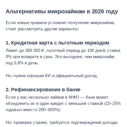
Альтернативы микрозаймам в 2026 году
Если новые правила усложнят получение микрозайма,
стоит рассмотреть другие варианты:
1. Кредитная карта с льготным периодом
Лимит до 300 000 ₽, льготный период до 100 дней, ставка
0% при возврате в срок. Это выгоднее, чем микрозайм
под 0,8% в день.
Но: нужна хорошая КИ и официальный доход.
2. Рефинансирование в банке
Если у вас несколько займов в МФО — банк может
объединить их в один кредит с меньшей ставкой (15–25%
годовых вместо 200–300%).
Но: проверка строже, требуется подтверждение дохода.