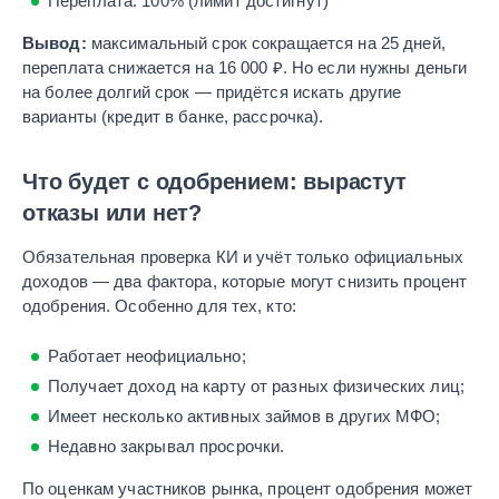
Переплата: 100% (лимит достигнут)
Вывод:
максимальный срок сокращается на 25 дней,
переплата снижается на 16 000 ₽. Но если нужны деньги
на более долгий срок — придётся искать другие
варианты (кредит в банке, рассрочка).
Что будет с одобрением: вырастут
отказы или нет?
Обязательная проверка КИ и учёт только официальных
доходов — два фактора, которые могут снизить процент
одобрения. Особенно для тех, кто:
Работает неофициально;
Получает доход на карту от разных физических лиц;
Имеет несколько активных займов в других МФО;
Недавно закрывал просрочки.
По оценкам участников рынка, процент одобрения может