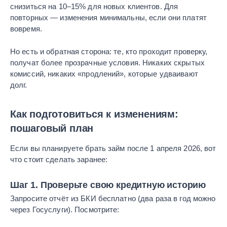
снизиться на 10–15% для новых клиентов. Для
повторных — изменения минимальны, если они платят
вовремя.
Но есть и обратная сторона: те, кто проходит проверку,
получат более прозрачные условия. Никаких скрытых
комиссий, никаких «продлений», которые удваивают
долг.
Как подготовиться к изменениям:
пошаговый план
Если вы планируете брать займ после 1 апреля 2026, вот
что стоит сделать заранее:
Шаг 1. Проверьте свою кредитную историю
Запросите отчёт из БКИ бесплатно (два раза в год можно
через Госуслуги). Посмотрите: