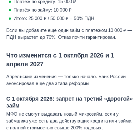
Платёж по кредиту: 15 000 ₽
Платёж по займу: 10 000 ₽
Итого: 25 000 ₽ / 50 000 ₽ = 50% ПДН
Если вы добавите ещё один займ с платежом 10 000 ₽ —
ПДН вырастет до 70%. Отказ почти гарантирован.
Что изменится с 1 октября 2026 и 1
апреля 2027
Апрельские изменения — только начало. Банк России
анонсировал ещё два этапа реформы.
С 1 октября 2026: запрет на третий «дорогой»
займ
МФО не смогут выдавать новый микрозайм, если у
заёмщика уже есть два действующих кредита или займа
с полной стоимостью свыше 200% годовых.