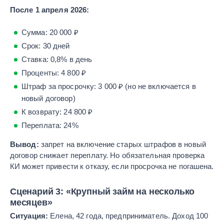
После 1 апреля 2026:
Сумма: 20 000 ₽
Срок: 30 дней
Ставка: 0,8% в день
Проценты: 4 800 ₽
Штраф за просрочку: 3 000 ₽ (но не включается в
новый договор)
К возврату: 24 800 ₽
Переплата: 24%
Вывод:
запрет на включение старых штрафов в новый
договор снижает переплату. Но обязательная проверка
КИ может привести к отказу, если просрочка не погашена.
Сценарий 3: «Крупный займ на несколько
месяцев»
Ситуация:
Елена, 42 года, предприниматель. Доход 100