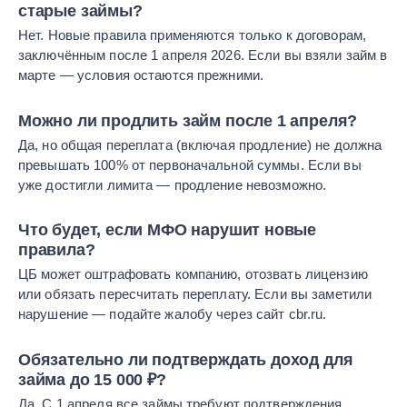
старые займы?
Нет. Новые правила применяются только к договорам,
заключённым после 1 апреля 2026. Если вы взяли займ в
марте — условия остаются прежними.
Можно ли продлить займ после 1 апреля?
Да, но общая переплата (включая продление) не должна
превышать 100% от первоначальной суммы. Если вы
уже достигли лимита — продление невозможно.
Что будет, если МФО нарушит новые
правила?
ЦБ может оштрафовать компанию, отозвать лицензию
или обязать пересчитать переплату. Если вы заметили
нарушение — подайте жалобу через сайт cbr.ru.
Обязательно ли подтверждать доход для
займа до 15 000 ₽?
Да. С 1 апреля все займы требуют подтверждения