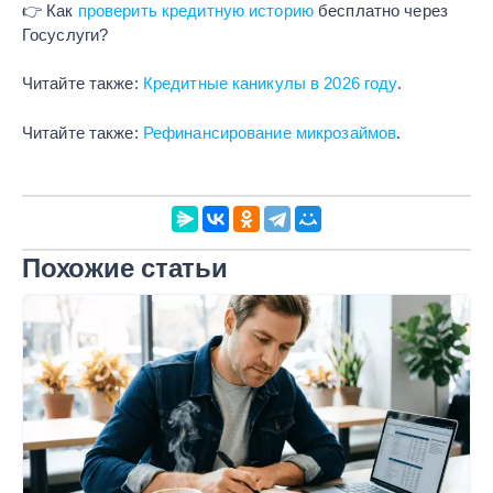
👉 Как
проверить кредитную историю
бесплатно через
Госуслуги?
Читайте также:
Кредитные каникулы в 2026 году
.
Читайте также:
Рефинансирование микрозаймов
.
Похожие статьи