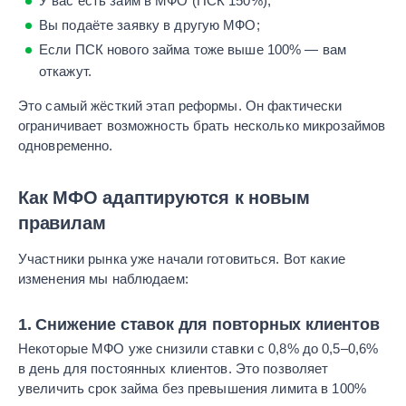
У вас есть займ в МФО (ПСК 150%);
Вы подаёте заявку в другую МФО;
Если ПСК нового займа тоже выше 100% — вам
откажут.
Это самый жёсткий этап реформы. Он фактически
ограничивает возможность брать несколько микрозаймов
одновременно.
Как МФО адаптируются к новым
правилам
Участники рынка уже начали готовиться. Вот какие
изменения мы наблюдаем:
1. Снижение ставок для повторных клиентов
Некоторые МФО уже снизили ставки с 0,8% до 0,5–0,6%
в день для постоянных клиентов. Это позволяет
увеличить срок займа без превышения лимита в 100%