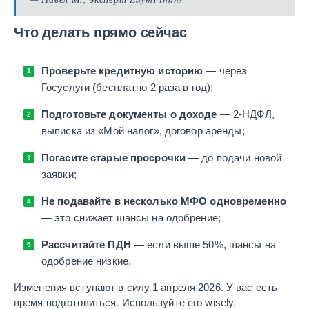
Что делать прямо сейчас
Проверьте кредитную историю
— через
Госуслуги (бесплатно 2 раза в год);
Подготовьте документы о доходе
— 2-НДФЛ,
выписка из «Мой налог», договор аренды;
Погасите старые просрочки
— до подачи новой
заявки;
Не подавайте в несколько МФО одновременно
— это снижает шансы на одобрение;
Рассчитайте ПДН
— если выше 50%, шансы на
одобрение низкие.
Изменения вступают в силу 1 апреля 2026. У вас есть
время подготовиться. Используйте его wisely.