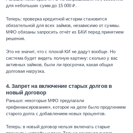
для небольших сумм до 15 000 ₽.
Теперь: проверка кредитной истории становится
обязательной для всех займов, независимо от суммы.
МФО обязаны запросить отчёт из БКИ перед принятием
решения.
Это не значит, что с плохой КИ не дадут вообще. Но
система будет видеть полную картину: сколько у вас
активных займов, были ли просрочки, какая общая
долговая нагрузка.
4. Запрет на включение старых долгов в
новый договор
Раньше: некоторые МФО предлагали
«рефинансирование», которое на деле было продлением
старого долга с добавлением новых процентов.
Теперь: в новый договор нельзя включать старые