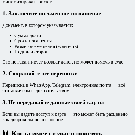
минимизировать риски:
1. Заключите письменное соглашение
Документ, в котором указывается:
Сумма долга
Сроки погашения
Размер возмещения (если есть)
Подписи сторон
Это не гарантирует возврат денег, но может помочь в суде.
2. Сохраняйте все переписки
Переписка в WhatsApp, Telegram, электронная почта — всё
это может быть доказательством.
3. Не передавайте данные своей карты
Если вы дадите доступ к карте — это может быть расценено
как добровольное погашение.
📊 Когда имеет смысл просить