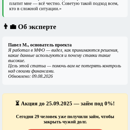
платит мне — всё честно. Советую такой подход всем,
кто в сложной ситуации.»
👨‍💼 Об эксперте
Павел М., основатель проекта
Я работал в МФО — видел, как принимаются решения,
какие данные используются и почему ставки такие
высокие.
Цель этой статьи — помочь вам не потерять контроль
над своими финансами.
Обновлено: 09.08.2026
⏳ Акция до 25.09.2025 — займ под 0%!
Сегодня 29 человек уже получили займ, чтобы
закрыть чужой долг.