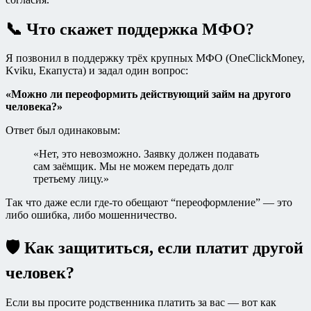
📞 Что скажет поддержка МФО?
Я позвонил в поддержку трёх крупных МФО (OneClickMoney,
Kviku, Екапуста) и задал один вопрос:
«Можно ли переоформить действующий займ на другого
человека?»
Ответ был одинаковым:
«Нет, это невозможно. Заявку должен подавать
сам заёмщик. Мы не можем передать долг
третьему лицу.»
Так что даже если где-то обещают “переоформление” — это
либо ошибка, либо мошенничество.
🛡️ Как защититься, если платит другой
человек?
Если вы просите родственника платить за вас — вот как