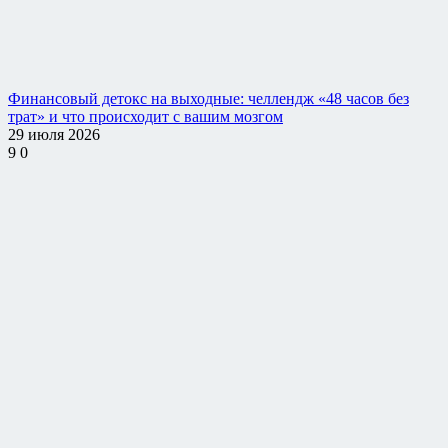
Финансовый детокс на выходные: челлендж «48 часов без
трат» и что происходит с вашим мозгом
29 июля 2026
9
0