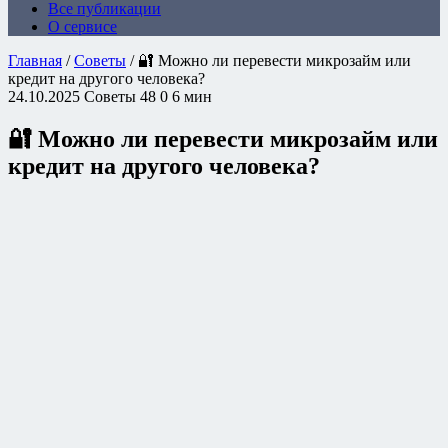
Все публикации
О сервисе
Главная
/
Советы
/
🔐 Можно ли перевести микрозайм или
кредит на другого человека?
24.10.2025
Советы
48
0
6 мин
🔐 Можно ли перевести микрозайм или
кредит на другого человека?