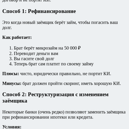
Способ 1: Рефинансирование
Это когда новый заёмщик берёт займ, чтобы погасить ваш
долг.
Как работает:
Брат берёт микрозайм на 50 000 ₽
Переводит деньги вам
Вы гасите свой долг
Теперь брат сам платит по своему займу
Плюсы:
чисто, юридически правильно, не портит КИ.
Минусы:
брат должен пройти скоринг, иметь хорошую КИ.
Способ 2: Реструктуризация с изменением
заёмщика
Некоторые банки (очень редко) позволяют заменить заёмщика
при рефинансировании ипотеки или кредита.
Условия: