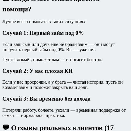
помощи?
Лучше всего помогать в таких ситуациях:
Случай 1: Первый займ под 0%
Если ваш сын или дочь ещё не брали займ — они могут
получить первый займ под 0%. Вы — уже нет.
Пусть возьмёт, поможет вам — и погасит быстро.
Случай 2: У вас плохая КИ
Если у вас просрочки, а у брата — чистая история, пусть он
возьмёт займ и поможет закрыть ваш долг.
Случай 3: Вы временно без дохода
Потеряли работу, болеете, уехали — временная поддержка от
семьи — нормальная практика.
💬 Отзывы реальных клиентов (17