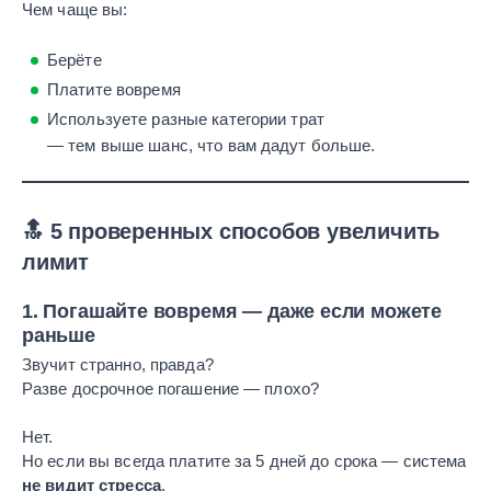
Чем чаще вы:
Берёте
Платите вовремя
Используете разные категории трат
— тем выше шанс, что вам дадут больше.
🔝 5 проверенных способов увеличить
лимит
1.
Погашайте вовремя — даже если можете
раньше
Звучит странно, правда?
Разве досрочное погашение — плохо?
Нет.
Но если вы всегда платите за 5 дней до срока — система
не видит стресса
.