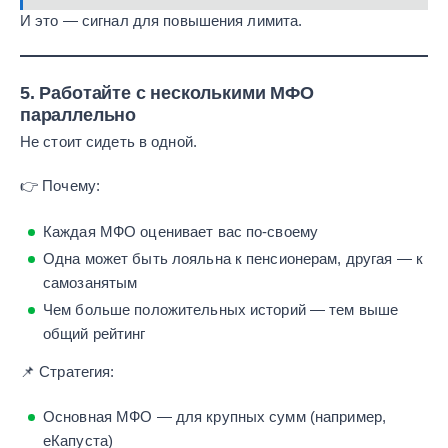
И это — сигнал для повышения лимита.
5.
Работайте с несколькими МФО
параллельно
Не стоит сидеть в одной.
👉 Почему:
Каждая МФО оценивает вас по-своему
Одна может быть лояльна к пенсионерам, другая — к
самозанятым
Чем больше положительных историй — тем выше
общий рейтинг
📌 Стратегия:
Основная МФО — для крупных сумм (например,
еКапуста)