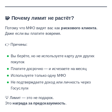
🧩 Почему лимит не растёт?
Потому что МФО видят вас как
рискового клиента
.
Даже если вы платите вовремя.
👉 Причины:
Вы берёте, но не используете карту для других
покупок
Платите досрочно — и исчезаете на месяц
Используете только одну МФО
Не подтверждаете доход или личность через
Госуслуги
💡 Лимит — это не подарок.
Это
награда за предсказуемость
.