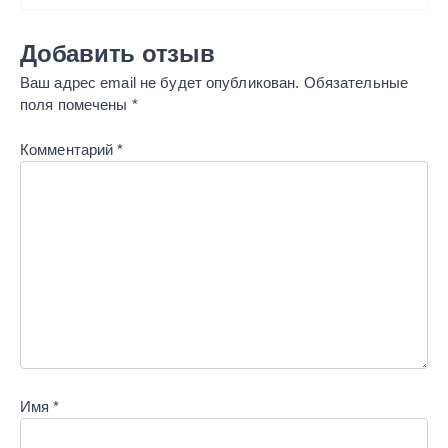
Добавить отзыв
Ваш адрес email не будет опубликован.
Обязательные
поля помечены
*
Комментарий
*
Имя
*