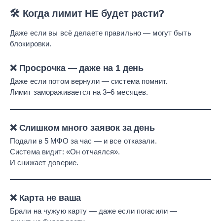
🛠️ Когда лимит НЕ будет расти?
Даже если вы всё делаете правильно — могут быть
блокировки.
❌ Просрочка — даже на 1 день
Даже если потом вернули — система помнит.
Лимит замораживается на 3–6 месяцев.
❌ Слишком много заявок за день
Подали в 5 МФО за час — и все отказали.
Система видит: «Он отчаялся».
И снижает доверие.
❌ Карта не ваша
Брали на чужую карту — даже если погасили —