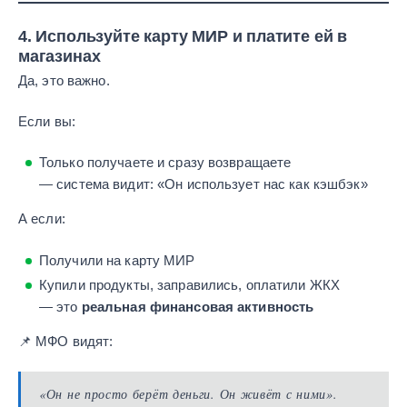
4.
Используйте карту МИР и платите ей в
магазинах
Да, это важно.
Если вы:
Только получаете и сразу возвращаете
— система видит: «Он использует нас как кэшбэк»
А если:
Получили на карту МИР
Купили продукты, заправились, оплатили ЖКХ
— это
реальная финансовая активность
📌 МФО видят:
«Он не просто берёт деньги. Он живёт с ними».