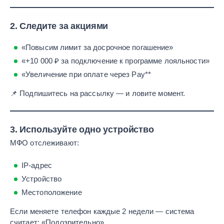
2. Следите за акциями
«Повысим лимит за досрочное погашение»
«+10 000 ₽ за подключение к программе лояльности»
«Увеличение при оплате через Pay**
📌 Подпишитесь на рассылку — и ловите момент.
3. Используйте одно устройство
МФО отслеживают:
IP-адрес
Устройство
Местоположение
Если меняете телефон каждые 2 недели — система
считает: «Подозрительно».