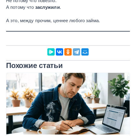
Не потому что повезло.
А потому что
заслужили
.
А это, между прочим, ценнее любого займа.
Похожие статьи