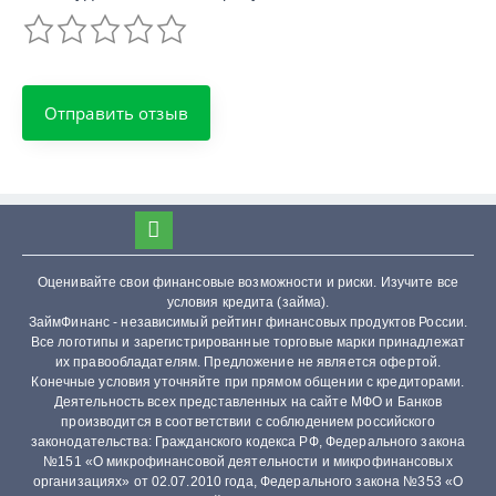
Оценивайте свои финансовые возможности и риски. Изучите все
условия кредита (займа).
ЗаймФинанс - независимый рейтинг финансовых продуктов России.
Все логотипы и зарегистрированные торговые марки принадлежат
их правообладателям. Предложение не является офертой.
Конечные условия уточняйте при прямом общении с кредиторами.
Деятельность всех представленных на сайте МФО и Банков
производится в соответствии с соблюдением российского
законодательства: Гражданского кодекса РФ, Федерального закона
№151 «О микрофинансовой деятельности и микрофинансовых
организациях» от 02.07.2010 года, Федерального закона №353 «О