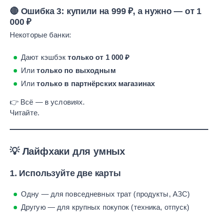
🔴 Ошибка 3: купили на 999 ₽, а нужно — от 1
000 ₽
Некоторые банки:
Дают кэшбэк
только от 1 000 ₽
Или
только по выходным
Или
только в партнёрских магазинах
👉 Всё — в условиях.
Читайте.
💡 Лайфхаки для умных
1. Используйте две карты
Одну — для повседневных трат (продукты, АЗС)
Другую — для крупных покупок (техника, отпуск)