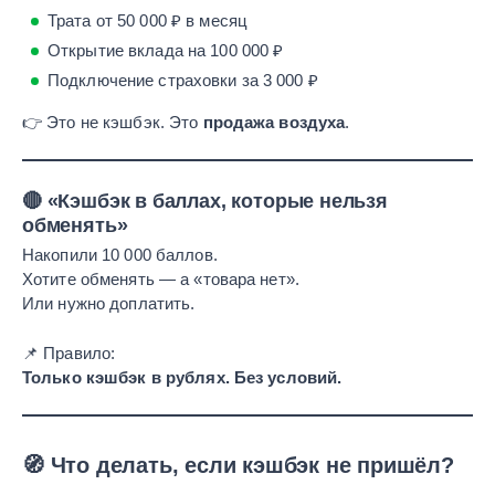
Трата от 50 000 ₽ в месяц
Открытие вклада на 100 000 ₽
Подключение страховки за 3 000 ₽
👉 Это не кэшбэк. Это
продажа воздуха
.
🔴 «Кэшбэк в баллах, которые нельзя
обменять»
Накопили 10 000 баллов.
Хотите обменять — а «товара нет».
Или нужно доплатить.
📌 Правило:
Только кэшбэк в рублях. Без условий.
🧭 Что делать, если кэшбэк не пришёл?