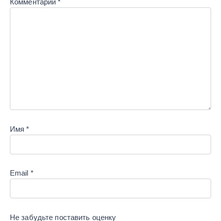
Комментарий
*
Имя
*
Email
*
Не забудьте поставить
оценку