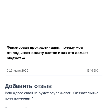
Финансовая прокрастинация: почему мозг
откладывает оплату счетов и как это ломает
бюджет 🐢
16 июня 2026
46
0
Добавить отзыв
Ваш адрес email не будет опубликован.
Обязательные
поля помечены
*