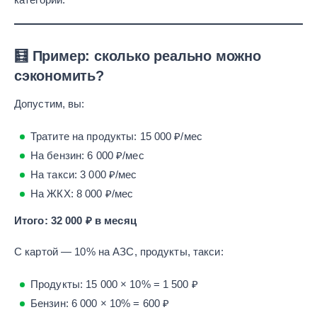
🧮 Пример: сколько реально можно
сэкономить?
Допустим, вы:
Тратите на продукты: 15 000 ₽/мес
На бензин: 6 000 ₽/мес
На такси: 3 000 ₽/мес
На ЖКХ: 8 000 ₽/мес
Итого: 32 000 ₽ в месяц
С картой — 10% на АЗС, продукты, такси:
Продукты: 15 000 × 10% = 1 500 ₽
Бензин: 6 000 × 10% = 600 ₽