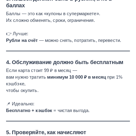
баллах
Баллы — это как «купоны в супермаркете».
Их сложно обменять, сроки, ограничения.
👉 Лучше:
Рубли на счёт
— можно снять, потратить, перевести.
4.
Обслуживание должно быть бесплатным
Если карта стоит 99 ₽ в месяц —
вам нужно тратить
минимум 10 000 ₽ в месяц
при 1%
кэшбэке,
чтобы окупить.
📌 Идеально:
Бесплатно + кэшбэк
= чистая выгода.
5.
Проверяйте, как начисляют