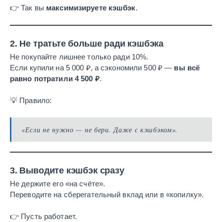
👉 Так вы
максимизируете кэшбэк
.
2. Не тратьте больше ради кэшбэка
Не покупайте лишнее только ради 10%.
Если купили на 5 000 ₽, а сэкономили 500 ₽ —
вы всё
равно потратили 4 500 ₽
.
💡 Правило:
«Если не нужно — не бери. Даже с кэшбэком».
3. Выводите кэшбэк сразу
Не держите его «на счёте».
Переводите на сберегательный вклад или в «копилку».
👉 Пусть работает.