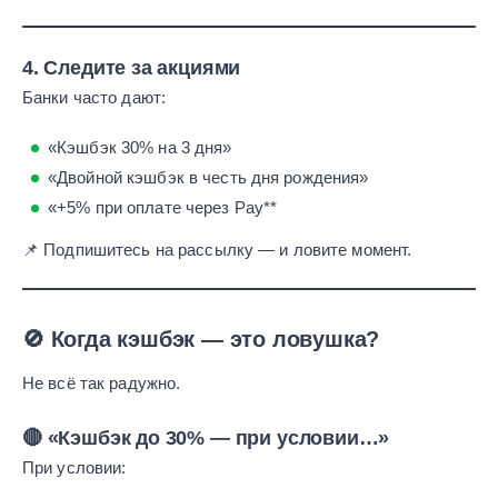
4. Следите за акциями
Банки часто дают:
«Кэшбэк 30% на 3 дня»
«Двойной кэшбэк в честь дня рождения»
«+5% при оплате через Pay**
📌 Подпишитесь на рассылку — и ловите момент.
🚫 Когда кэшбэк — это ловушка?
Не всё так радужно.
🔴 «Кэшбэк до 30% — при условии…»
При условии: