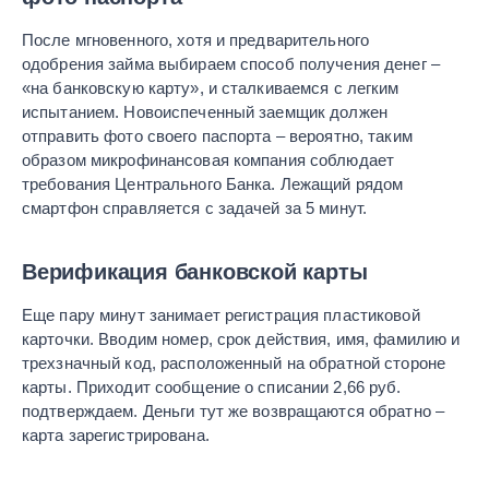
После мгновенного, хотя и предварительного
одобрения займа выбираем способ получения денег –
«на банковскую карту», и сталкиваемся с легким
испытанием. Новоиспеченный заемщик должен
отправить фото своего паспорта – вероятно, таким
образом микрофинансовая компания соблюдает
требования Центрального Банка. Лежащий рядом
смартфон справляется с задачей за 5 минут.
Верификация банковской карты
Еще пару минут занимает регистрация пластиковой
карточки. Вводим номер, срок действия, имя, фамилию и
трехзначный код, расположенный на обратной стороне
карты. Приходит сообщение о списании 2,66 руб.
подтверждаем. Деньги тут же возвращаются обратно –
карта зарегистрирована.