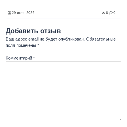
29 июля 2026
8
0
Добавить отзыв
Ваш адрес email не будет опубликован.
Обязательные
поля помечены
*
Комментарий
*