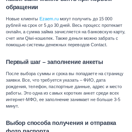
обращении
Новые клиенты
Ezaem.ru
могут получить до 15 000
рублей на срок от 5 до 30 дней. Весь процесс протекает
онлайн, а сумма займа зачисляется на банковскую карту,
счет или Qiwi-кошелек. Также деньги можно забрать с
помощью системы денежных переводов Contact.
Первый шаг – заполнение анкеты
После выбора суммы и срока вы попадаете на страницу
заявки. Все, что требуется указать – ФИО, дата
рождения, телефон, паспортные данные, адрес и место
работы. Это одна из самых коротких анкет среди всех
интернет-МФО, ее заполнение занимает не больше 3-5
минут.
Выбор способа получения и отправка
фото паспорта