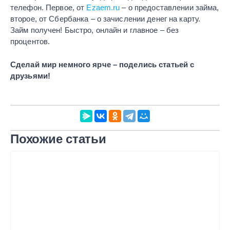
телефон. Первое, от
Ezaem.ru
– о предоставлении займа,
второе, от Сбербанка – о зачислении денег на карту.
Займ получен! Быстро, онлайн и главное – без
процентов.
Сделай мир немного ярче – поделись статьей с
друзьями!
Похожие статьи