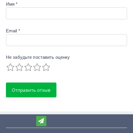
Имя
*
Email
*
Не забудьте поставить
оценку