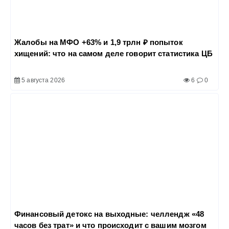
Жалобы на МФО +63% и 1,9 трлн ₽ попыток
хищений: что на самом деле говорит статистика ЦБ
5 августа 2026
6
0
Финансовый детокс на выходные: челлендж «48
часов без трат» и что происходит с вашим мозгом