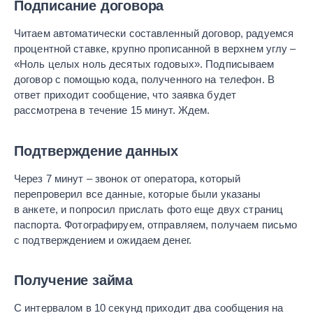
Подписание договора
Читаем автоматически составленный договор, радуемся
процентной ставке, крупно прописанной в верхнем углу –
«Ноль целых ноль десятых годовых». Подписываем
договор с помощью кода, полученного на телефон. В
ответ приходит сообщение, что заявка будет
рассмотрена в течение 15 минут. Ждем.
Подтверждение данных
Через 7 минут – звонок от оператора, который
перепроверил все данные, которые были указаны
в анкете, и попросил прислать фото еще двух страниц
паспорта. Фотографируем, отправляем, получаем письмо
с подтверждением и ожидаем денег.
Получение займа
С интервалом в 10 секунд приходит два сообщения на