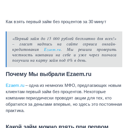
Как взять первый займ без процентов за 30 минут
«Первый займ до 15 000 рублей бесплатно для всех!»
– гласит надпись на сайте сервиса онлайн-
кредитования
Ezaem.ru
. Мы решили проверить
честность компании на себе и уже через полчаса
получили на карту займ под 0% в день.
Почему Мы выбрали Ezaem.ru
Ezaem.ru
– одна из немногих МФО, предлагающих новым
клиентам первый займ без процентов. Некоторые
компании периодически проводят акции для тех, кто
обратился за деньгами впервые, но здесь это постоянная
практика.
Какой займ можно взять при первом