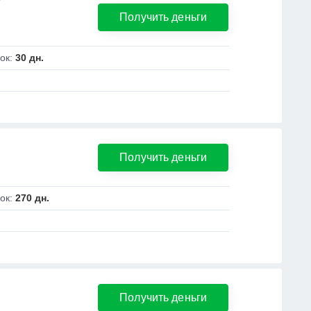
Получить деньги
ок:
30 дн.
Получить деньги
ок:
270 дн.
Получить деньги