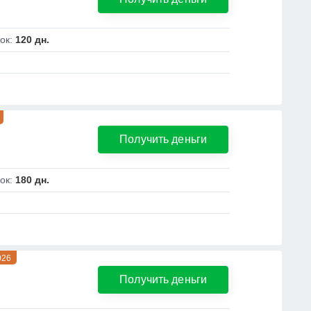
ок:
120 дн.
Получить деньги
ок:
180 дн.
026
Получить деньги